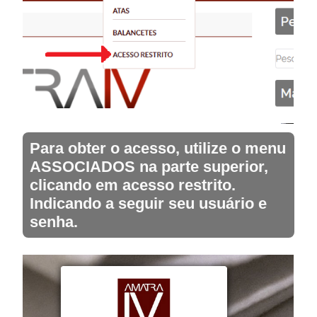
Para obter o acesso, utilize o menu
ASSOCIADOS na parte superior,
clicando em acesso restrito.
Indicando a seguir seu usuário e
senha.