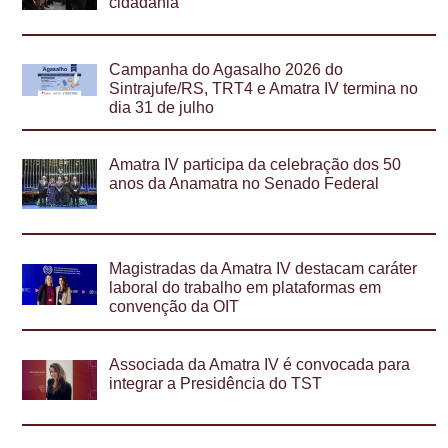
cidadania
Campanha do Agasalho 2026 do
Sintrajufe/RS, TRT4 e Amatra IV termina no
dia 31 de julho
Amatra IV participa da celebração dos 50
anos da Anamatra no Senado Federal
Magistradas da Amatra IV destacam caráter
laboral do trabalho em plataformas em
convenção da OIT
Associada da Amatra IV é convocada para
integrar a Presidência do TST