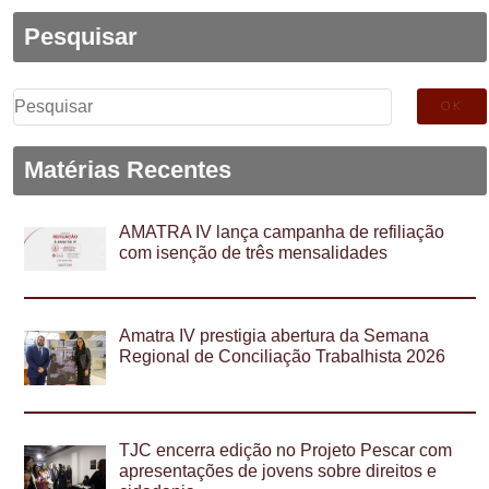
Pesquisar
Pesquisar
por:
Matérias Recentes
AMATRA IV lança campanha de refiliação
com isenção de três mensalidades
Amatra IV prestigia abertura da Semana
Regional de Conciliação Trabalhista 2026
TJC encerra edição no Projeto Pescar com
apresentações de jovens sobre direitos e