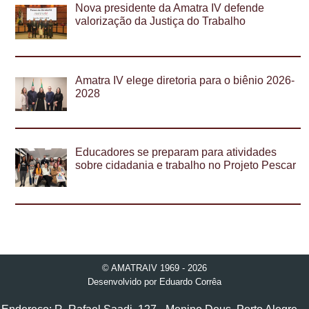
Nova presidente da Amatra IV defende
valorização da Justiça do Trabalho
Amatra IV elege diretoria para o biênio 2026-
2028
Educadores se preparam para atividades
sobre cidadania e trabalho no Projeto Pescar
© AMATRAIV 1969 - 2026
Desenvolvido por
Eduardo Corrêa