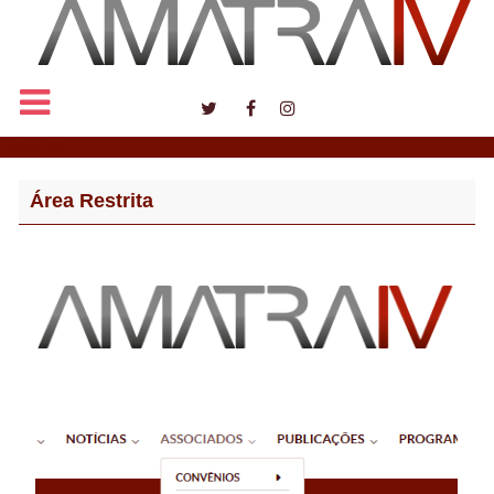
Notícias
Área Restrita