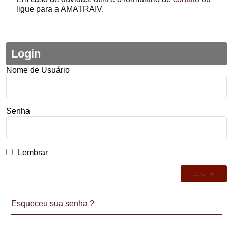
ligue para a AMATRAIV.
Login
Nome de Usuário
Senha
Lembrar
Esqueceu sua senha ?