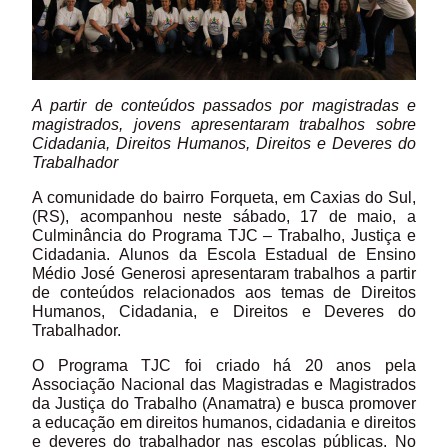
A partir de conteúdos passados por magistradas e
magistrados, jovens apresentaram trabalhos sobre
Cidadania, Direitos Humanos, Direitos e Deveres do
Trabalhador
A comunidade do bairro Forqueta, em Caxias do Sul,
(RS), acompanhou neste sábado, 17 de maio, a
Culminância do Programa TJC – Trabalho, Justiça e
Cidadania. Alunos da Escola Estadual de Ensino
Médio José Generosi apresentaram trabalhos a partir
de conteúdos relacionados aos temas de Direitos
Humanos, Cidadania, e Direitos e Deveres do
Trabalhador.
O Programa TJC foi criado há 20 anos pela
Associação Nacional das Magistradas e Magistrados
da Justiça do Trabalho (Anamatra) e busca promover
a educação em direitos humanos, cidadania e direitos
e deveres do trabalhador nas escolas públicas. No