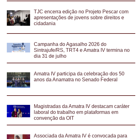
TJC encerra edição no Projeto Pescar com
apresentações de jovens sobre direitos e
cidadania
Campanha do Agasalho 2026 do
Sintrajufe/RS, TRT4 e Amatra IV termina no
dia 31 de julho
Amatra IV participa da celebração dos 50
anos da Anamatra no Senado Federal
Magistradas da Amatra IV destacam caráter
laboral do trabalho em plataformas em
convenção da OIT
Associada da Amatra IV é convocada para