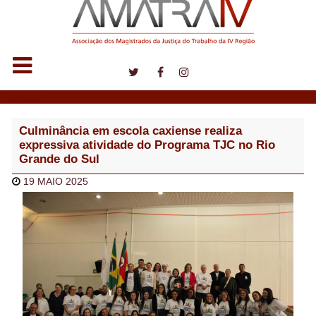
Notícias
Culminância em escola caxiense realiza
expressiva atividade do Programa TJC no Rio
Grande do Sul
19 MAIO 2025