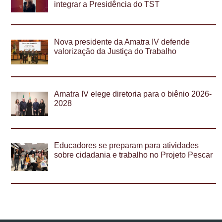
integrar a Presidência do TST
Nova presidente da Amatra IV defende
valorização da Justiça do Trabalho
Amatra IV elege diretoria para o biênio 2026-
2028
Educadores se preparam para atividades
sobre cidadania e trabalho no Projeto Pescar