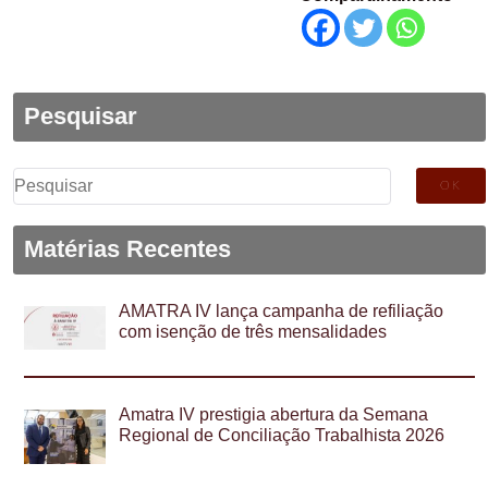
Pesquisar
Pesquisar
por:
Matérias Recentes
AMATRA IV lança campanha de refiliação
com isenção de três mensalidades
Amatra IV prestigia abertura da Semana
Regional de Conciliação Trabalhista 2026