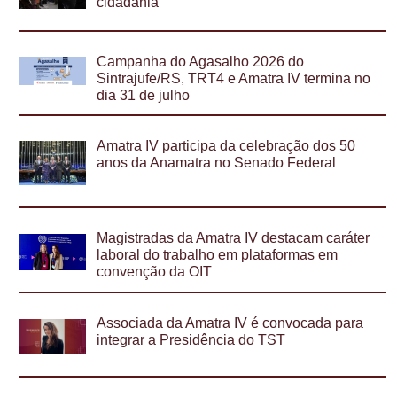
cidadania
Campanha do Agasalho 2026 do
Sintrajufe/RS, TRT4 e Amatra IV termina no
dia 31 de julho
Amatra IV participa da celebração dos 50
anos da Anamatra no Senado Federal
Magistradas da Amatra IV destacam caráter
laboral do trabalho em plataformas em
convenção da OIT
Associada da Amatra IV é convocada para
integrar a Presidência do TST