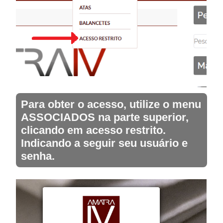
Para obter o acesso, utilize o menu
ASSOCIADOS na parte superior,
clicando em acesso restrito.
Indicando a seguir seu usuário e
senha.