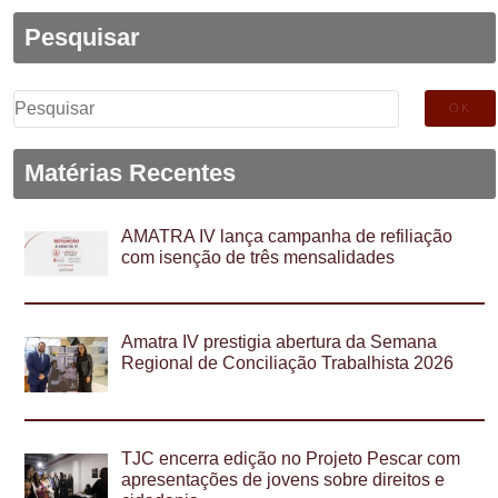
Pesquisar
Pesquisar
por:
Matérias Recentes
AMATRA IV lança campanha de refiliação
com isenção de três mensalidades
Amatra IV prestigia abertura da Semana
Regional de Conciliação Trabalhista 2026
TJC encerra edição no Projeto Pescar com
apresentações de jovens sobre direitos e