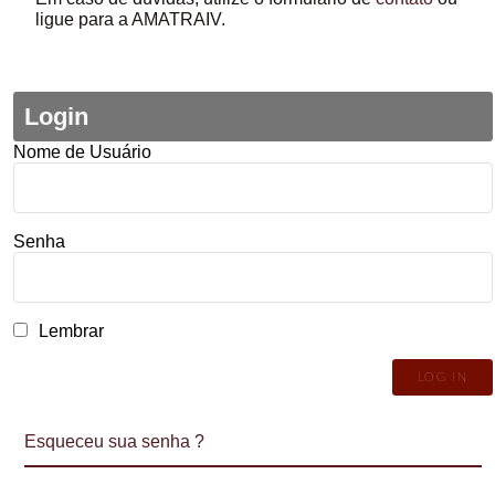
ligue para a AMATRAIV.
Login
Nome de Usuário
Senha
Lembrar
Esqueceu sua senha ?