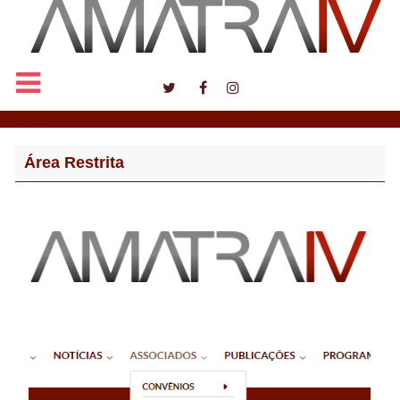
Notícias
Área Restrita