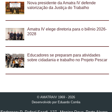
Nova presidente da Amatra IV defende
valorização da Justiça do Trabalho
Amatra IV elege diretoria para o biênio 2026-
2028
Educadores se preparam para atividades
sobre cidadania e trabalho no Projeto Pescar
© AMATRAIV 1969 - 2026
Desenvolvido por
Eduardo Corrêa