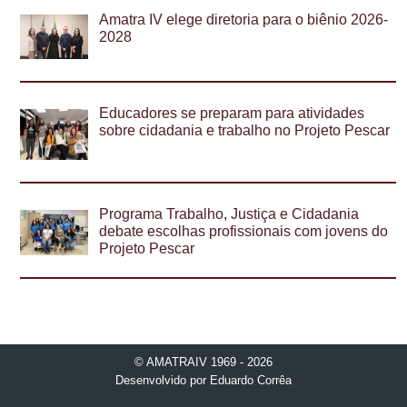
Amatra IV elege diretoria para o biênio 2026-
2028
Educadores se preparam para atividades
sobre cidadania e trabalho no Projeto Pescar
Programa Trabalho, Justiça e Cidadania
debate escolhas profissionais com jovens do
Projeto Pescar
© AMATRAIV 1969 - 2026
Desenvolvido por
Eduardo Corrêa