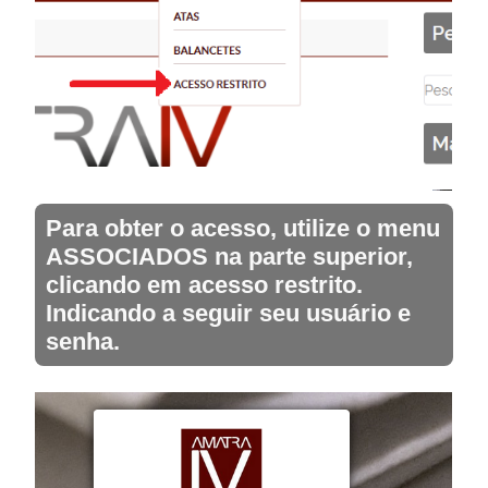
Para obter o acesso, utilize o menu
ASSOCIADOS na parte superior,
clicando em acesso restrito.
Indicando a seguir seu usuário e
senha.