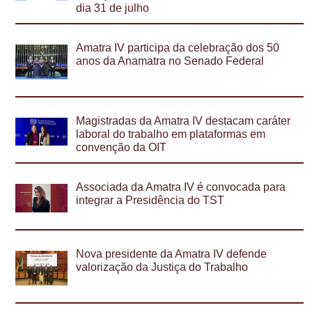
dia 31 de julho
Amatra IV participa da celebração dos 50
anos da Anamatra no Senado Federal
Magistradas da Amatra IV destacam caráter
laboral do trabalho em plataformas em
convenção da OIT
Associada da Amatra IV é convocada para
integrar a Presidência do TST
Nova presidente da Amatra IV defende
valorização da Justiça do Trabalho