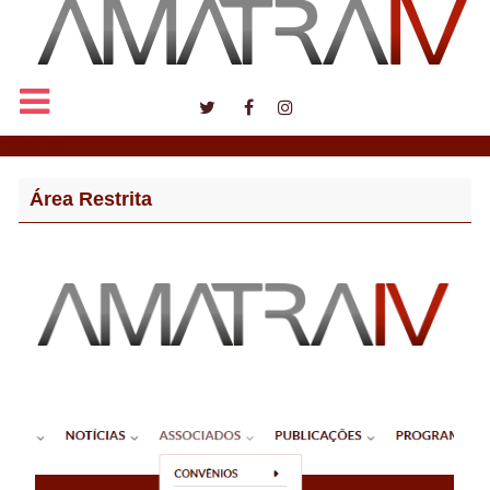
Notícias
Área Restrita