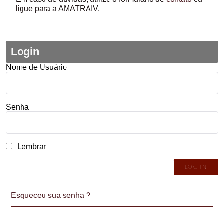
ligue para a AMATRAIV.
Login
Nome de Usuário
Senha
Lembrar
Esqueceu sua senha ?