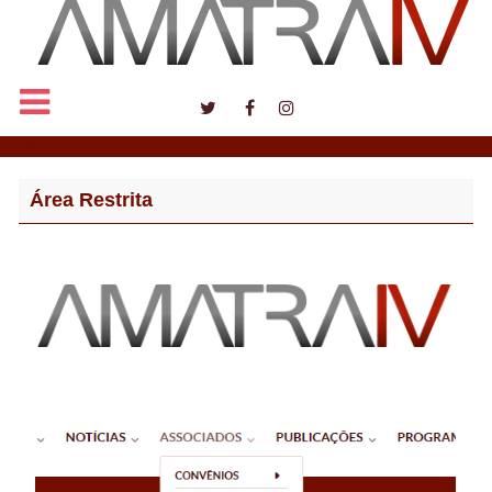
Notícias
Área Restrita