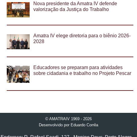
Nova presidente da Amatra IV defende
valorização da Justiça do Trabalho
Amatra IV elege diretoria para o biênio 2026-
2028
Educadores se preparam para atividades
sobre cidadania e trabalho no Projeto Pescar
© AMATRAIV 1969 - 2026
Desenvolvido por
Eduardo Corrêa