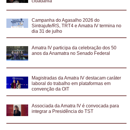
cidadania
Campanha do Agasalho 2026 do
Sintrajufe/RS, TRT4 e Amatra IV termina no
dia 31 de julho
Amatra IV participa da celebração dos 50
anos da Anamatra no Senado Federal
Magistradas da Amatra IV destacam caráter
laboral do trabalho em plataformas em
convenção da OIT
Associada da Amatra IV é convocada para
integrar a Presidência do TST