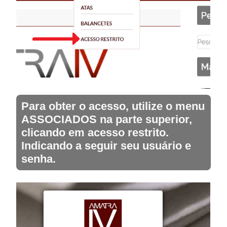
Para obter o acesso, utilize o menu
ASSOCIADOS na parte superior,
clicando em acesso restrito.
Indicando a seguir seu usuário e
senha.