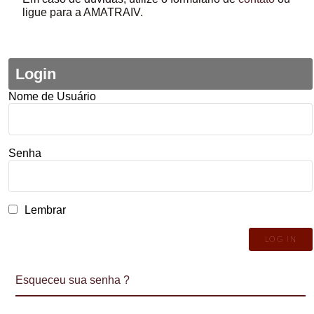
ligue para a AMATRAIV.
Login
Nome de Usuário
Senha
Lembrar
Esqueceu sua senha ?