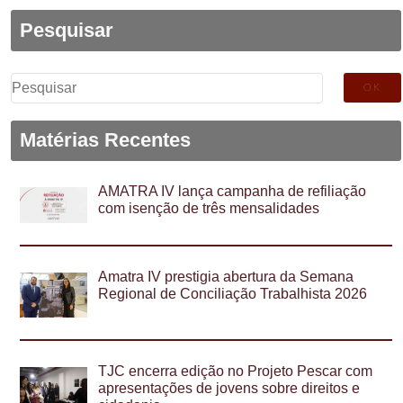
Pesquisar
Pesquisar
por:
Matérias Recentes
AMATRA IV lança campanha de refiliação
com isenção de três mensalidades
Amatra IV prestigia abertura da Semana
Regional de Conciliação Trabalhista 2026
TJC encerra edição no Projeto Pescar com
apresentações de jovens sobre direitos e