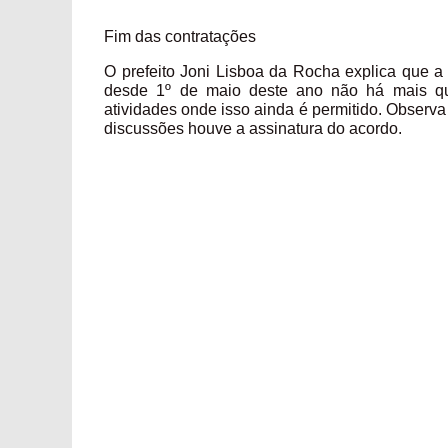
Fim das contratações
O prefeito Joni Lisboa da Rocha explica que a
desde 1º de maio deste ano não há mais qu
atividades onde isso ainda é permitido. Observ
discussões houve a assinatura do acordo.