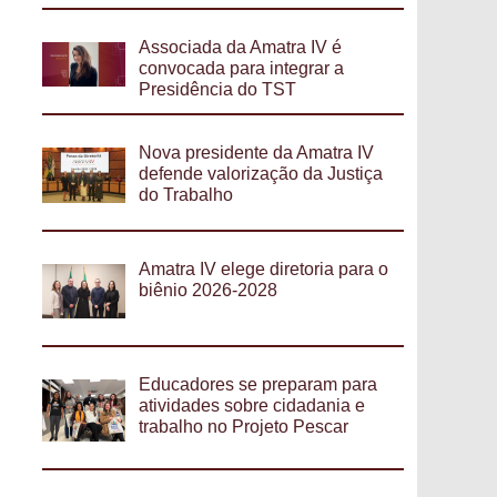
Associada da Amatra IV é
convocada para integrar a
Presidência do TST
Nova presidente da Amatra IV
defende valorização da Justiça
do Trabalho
Amatra IV elege diretoria para o
biênio 2026-2028
Educadores se preparam para
atividades sobre cidadania e
trabalho no Projeto Pescar