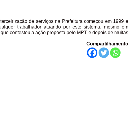
 terceirização de serviços na Prefeitura começou em 1999 e
alquer trabalhador atuando por este sistema, mesmo em
a que contestou a ação proposta pelo MPT e depois de muitas
Compartilhamento