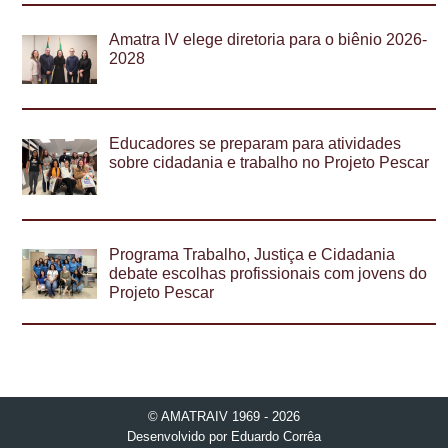
Amatra IV elege diretoria para o biênio 2026-
2028
Educadores se preparam para atividades
sobre cidadania e trabalho no Projeto Pescar
Programa Trabalho, Justiça e Cidadania
debate escolhas profissionais com jovens do
Projeto Pescar
© AMATRAIV 1969 - 2026
Desenvolvido por
Eduardo Corrêa