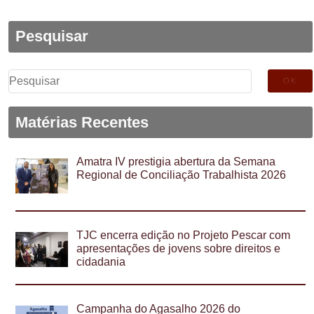
Pesquisar
Pesquisar
por:
Matérias Recentes
Amatra IV prestigia abertura da Semana
Regional de Conciliação Trabalhista 2026
TJC encerra edição no Projeto Pescar com
apresentações de jovens sobre direitos e
cidadania
Campanha do Agasalho 2026 do