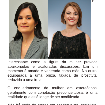
É
interessante como a figura da mulher provoca
apaixonadas e acaloradas discussões. Em um
momento é amada e venerada como mãe. No outro,
equiparada a uma bruxa, taxada de prostituta,
reduzida a uma fruta.
O enquadramento da mulher em estereótipos,
geralmente com conotação preconceituosa, é uma
realidade que está longe de ser modificada.