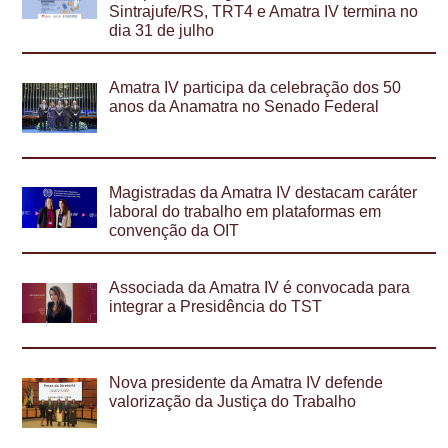
Sintrajufe/RS, TRT4 e Amatra IV termina no
dia 31 de julho
Amatra IV participa da celebração dos 50
anos da Anamatra no Senado Federal
Magistradas da Amatra IV destacam caráter
laboral do trabalho em plataformas em
convenção da OIT
Associada da Amatra IV é convocada para
integrar a Presidência do TST
Nova presidente da Amatra IV defende
valorização da Justiça do Trabalho