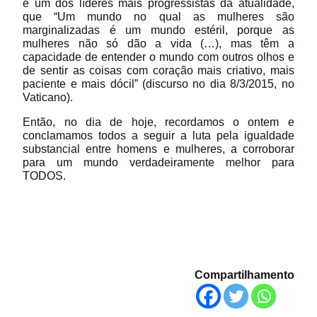
e um dos líderes mais progressistas da atualidade,
que “Um mundo no qual as mulheres são
marginalizadas é um mundo estéril, porque as
mulheres não só dão a vida (…), mas têm a
capacidade de entender o mundo com outros olhos e
de sentir as coisas com coração mais criativo, mais
paciente e mais dócil” (discurso no dia 8/3/2015, no
Vaticano).
Então, no dia de hoje, recordamos o ontem e
conclamamos todos a seguir a luta pela igualdade
substancial entre homens e mulheres, a corroborar
para um mundo verdadeiramente melhor para
TODOS.
Compartilhamento