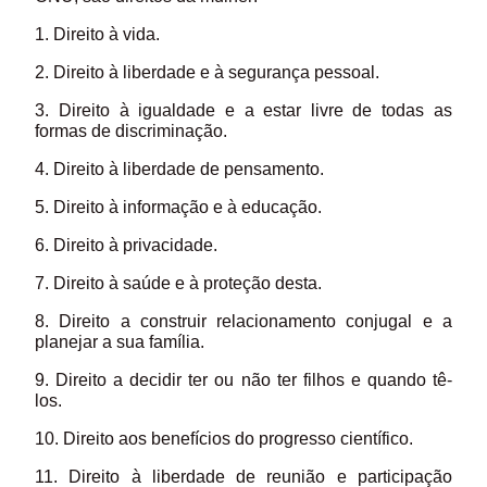
1. Direito à vida.
2. Direito à liberdade e à segurança pessoal.
3. Direito à igualdade e a estar livre de todas as
formas de discriminação.
4. Direito à liberdade de pensamento.
5. Direito à informação e à educação.
6. Direito à privacidade.
7. Direito à saúde e à proteção desta.
8. Direito a construir relacionamento conjugal e a
planejar a sua família.
9. Direito a decidir ter ou não ter filhos e quando tê-
los.
10. Direito aos benefícios do progresso científico.
11. Direito à liberdade de reunião e participação