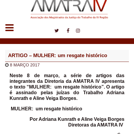
Notícias
ARTIGO – MULHER: um resgate histórico
8 MARÇO 2017
Neste 8 de março, a série de artigos das
integrantes da Diretoria da AMATRA IV apresenta
o texto “MULHER: um resgate histórico”. O artigo
é assinado pelas juízas do Trabalho Adriana
Kunrath e Aline Veiga Borges.
MULHER: um resgate histórico
Por Adriana Kunrath e Aline Veiga Borges
Diretoras da AMATRA IV