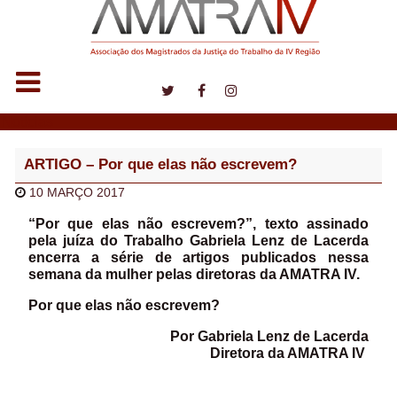
Notícias
ARTIGO – Por que elas não escrevem?
10 MARÇO 2017
“Por que elas não escrevem?”, texto assinado
pela juíza do Trabalho Gabriela Lenz de Lacerda
encerra a série de artigos publicados nessa
semana da mulher pelas diretoras da AMATRA IV.
Por que elas não escrevem?
Por Gabriela Lenz de Lacerda
Diretora da AMATRA IV