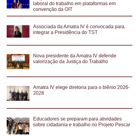
laboral do trabalho em plataformas em
convenção da OIT
Associada da Amatra IV é convocada para
integrar a Presidência do TST
Nova presidente da Amatra IV defende
valorização da Justiça do Trabalho
Amatra IV elege diretoria para o biênio 2026-
2028
Educadores se preparam para atividades
sobre cidadania e trabalho no Projeto Pescar