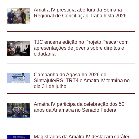
Amatra IV prestigia abertura da Semana
Regional de Conciliação Trabalhista 2026
TJC encerra edição no Projeto Pescar com
apresentações de jovens sobre direitos e
cidadania
Campanha do Agasalho 2026 do
Sintrajufe/RS, TRT4 e Amatra IV termina no
dia 31 de julho
Amatra IV participa da celebração dos 50
anos da Anamatra no Senado Federal
Magistradas da Amatra IV destacam caráter