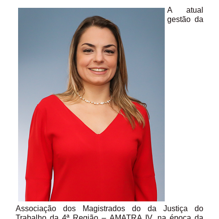
A atual
gestão da
Associação dos Magistrados do da Justiça do
Trabalho da 4ª Região – AMATRA IV, na época da