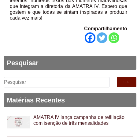
teremos inúmeros textos das mulheres maravilhosas
que integram a diretoria da AMATRA IV. Espero que
gostem e que todas se sintam inspiradas a produzir
cada vez mais!
Compartilhamento
Pesquisar
Pesquisar
por:
Matérias Recentes
AMATRA IV lança campanha de refiliação
com isenção de três mensalidades