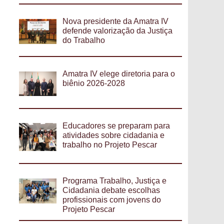
Nova presidente da Amatra IV
defende valorização da Justiça
do Trabalho
Amatra IV elege diretoria para o
biênio 2026-2028
Educadores se preparam para
atividades sobre cidadania e
trabalho no Projeto Pescar
Programa Trabalho, Justiça e
Cidadania debate escolhas
profissionais com jovens do
Projeto Pescar