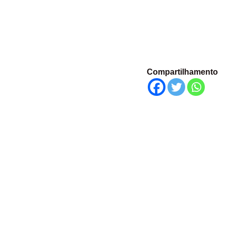
Compartilhamento