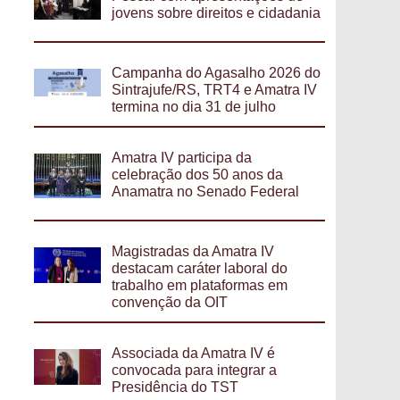
jovens sobre direitos e cidadania
Campanha do Agasalho 2026 do
Sintrajufe/RS, TRT4 e Amatra IV
termina no dia 31 de julho
Amatra IV participa da
celebração dos 50 anos da
Anamatra no Senado Federal
Magistradas da Amatra IV
destacam caráter laboral do
trabalho em plataformas em
convenção da OIT
Associada da Amatra IV é
convocada para integrar a
Presidência do TST