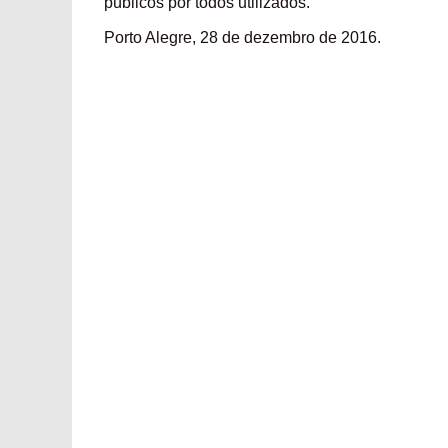
públicos por todos utilizados.
Porto Alegre, 28 de dezembro de 2016.