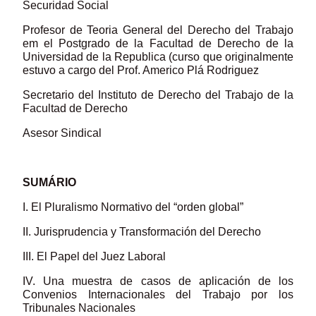
Securidad Social
Profesor de Teoria General del Derecho del Trabajo
em el Postgrado de la Facultad de Derecho de la
Universidad de la Republica (curso que originalmente
estuvo a cargo del Prof. Americo Plá Rodriguez
Secretario del Instituto de Derecho del Trabajo de la
Facultad de Derecho
Asesor Sindical
SUMÁRIO
I. El Pluralismo Normativo del “orden global”
II. Jurisprudencia y Transformación del Derecho
III. El Papel del Juez Laboral
IV. Una muestra de casos de aplicación de los
Convenios Internacionales del Trabajo por los
Tribunales Nacionales