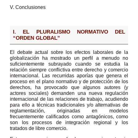
V. Conclusiones
I. EL PLURALISMO NORMATIVO DEL
“ORDEN GLOBAL”
El debate actual sobre los efectos laborales de la
globalización ha mostrado un perfil a menudo no
suficientemente subrayado cuando se estudia la
relación siempre conflictiva entre derecho y comercio
internacional. Las recurridas aporías que genera el
proceso en el plano normativo y de protección de los
derechos, ha provocado que algunos autores (y
actores sociales) demanden una nueva regulación
internacional de las relaciones de trabajo, acudiendo
para ello a técnicas tradicionales y/o alternativas de
reglamentación, originadas en modelos
frecuentemente calificados como antagónicos, como
son los procesos de integración regional y los
tratados de libre comercio.