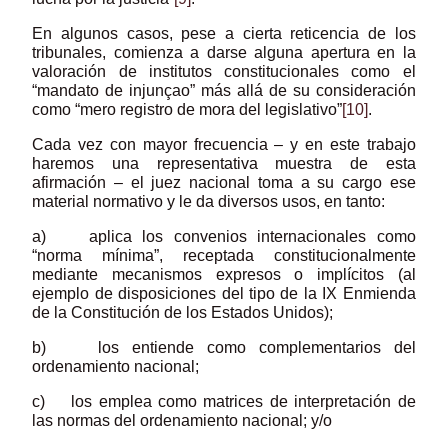
En algunos casos, pese a cierta reticencia de los
tribunales, comienza a darse alguna apertura en la
valoración de institutos constitucionales como el
“mandato de injunçao” más allá de su consideración
como “mero registro de mora del legislativo”
[10]
.
Cada vez con mayor frecuencia – y en este trabajo
haremos una representativa muestra de esta
afirmación – el juez nacional toma a su cargo ese
material normativo y le da diversos usos, en tanto:
a) aplica los convenios internacionales como
“norma mínima”, receptada constitucionalmente
mediante mecanismos expresos o implícitos (al
ejemplo de disposiciones del tipo de la IX Enmienda
de la Constitución de los Estados Unidos);
b) los entiende como complementarios del
ordenamiento nacional;
c) los emplea como matrices de interpretación de
las normas del ordenamiento nacional; y/o