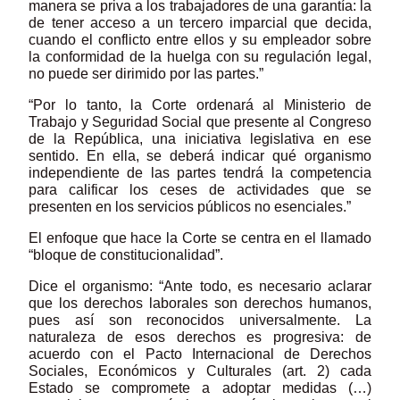
manera se priva a los trabajadores de una garantía: la
de tener acceso a un tercero imparcial que decida,
cuando el conflicto entre ellos y su empleador sobre
la conformidad de la huelga con su regulación legal,
no puede ser dirimido por las partes.”
“Por lo tanto, la Corte ordenará al Ministerio de
Trabajo y Seguridad Social que presente al Congreso
de la República, una iniciativa legislativa en ese
sentido. En ella, se deberá indicar qué organismo
independiente de las partes tendrá la competencia
para calificar los ceses de actividades que se
presenten en los servicios públicos no esenciales.”
El enfoque que hace la Corte se centra en el llamado
“bloque de constitucionalidad”.
Dice el organismo: “Ante todo, es necesario aclarar
que los derechos laborales son derechos humanos,
pues así son reconocidos universalmente. La
naturaleza de esos derechos es progresiva: de
acuerdo con el Pacto Internacional de Derechos
Sociales, Económicos y Culturales (art. 2) cada
Estado se compromete a adoptar medidas (…)