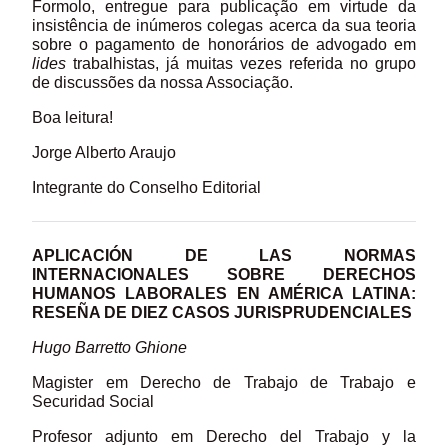
Formolo, entregue para publicação em virtude da
insistência de inúmeros colegas acerca da sua teoria
sobre o pagamento de honorários de advogado em
lides
trabalhistas, já muitas vezes referida no grupo
de discussões da nossa Associação.
Boa leitura!
Jorge Alberto Araujo
Integrante do Conselho Editorial
APLICACIÓN DE LAS NORMAS
INTERNACIONALES SOBRE DERECHOS
HUMANOS LABORALES EN AMÉRICA LATINA:
RESEÑA DE DIEZ CASOS JURISPRUDENCIALES
Hugo Barretto Ghione
Magister em Derecho de Trabajo de Trabajo e
Securidad Social
Profesor adjunto em Derecho del Trabajo y la