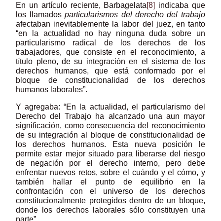
En un artículo reciente, Barbagelata
[8]
indicaba que
los llamados
particularismos del derecho del trabajo
afectaban inevitablemente la labor del juez, en tanto
“en la actualidad no hay ninguna duda sobre un
particularismo radical de los derechos de los
trabajadores, que consiste en el reconocimiento, a
título pleno, de su integración en el sistema de los
derechos humanos, que está conformado por el
bloque de constitucionalidad de los derechos
humanos laborales”.
Y agregaba: “En la actualidad, el particularismo del
Derecho del Trabajo ha alcanzado una aun mayor
significación, como consecuencia del reconocimiento
de su integración al bloque de constitucionalidad de
los derechos humanos. Esta nueva posición le
permite estar mejor situado para liberarse del riesgo
de negación por el derecho interno, pero debe
enfrentar nuevos retos, sobre el cuándo y el cómo, y
también hallar el punto de equilibrio en la
confrontación con el universo de los derechos
constitucionalmente protegidos dentro de un bloque,
donde los derechos laborales sólo constituyen una
parte”.