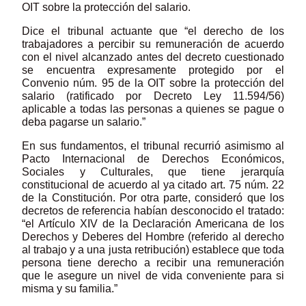
OIT sobre la protección del salario.
Dice el tribunal actuante que “el derecho de los
trabajadores a percibir su remuneración de acuerdo
con el nivel alcanzado antes del decreto cuestionado
se encuentra expresamente protegido por el
Convenio núm. 95 de la OIT sobre la protección del
salario (ratificado por Decreto Ley 11.594/56)
aplicable a todas las personas a quienes se pague o
deba pagarse un salario.”
En sus fundamentos, el tribunal recurrió asimismo al
Pacto Internacional de Derechos Económicos,
Sociales y Culturales, que tiene jerarquía
constitucional de acuerdo al ya citado art. 75 núm. 22
de la Constitución. Por otra parte, consideró que los
decretos de referencia habían desconocido el tratado:
“el Artículo XIV de la Declaración Americana de los
Derechos y Deberes del Hombre (referido al derecho
al trabajo y a una justa retribución) establece que toda
persona tiene derecho a recibir una remuneración
que le asegure un nivel de vida conveniente para si
misma y su familia.”