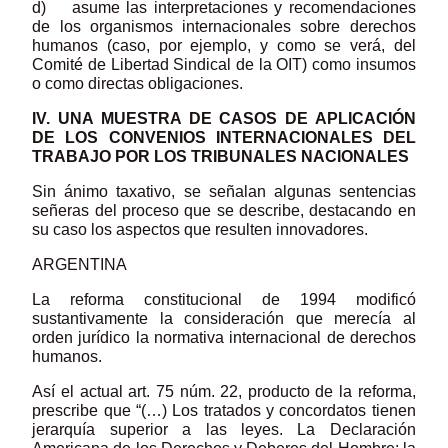
d) asume las interpretaciones y recomendaciones
de los organismos internacionales sobre derechos
humanos (caso, por ejemplo, y como se verá, del
Comité de Libertad Sindical de la OIT) como insumos
o como directas obligaciones.
IV. UNA MUESTRA DE CASOS DE APLICACIÓN
DE LOS CONVENIOS
INTERNACIONALES DEL
TRABAJO POR LOS TRIBUNALES NACIONALES
Sin ánimo taxativo, se señalan algunas sentencias
señeras del proceso que se describe, destacando en
su caso los aspectos que resulten innovadores.
ARGENTINA
La reforma constitucional de 1994 modificó
sustantivamente la consideración que merecía al
orden jurídico la normativa internacional de derechos
humanos.
Así el actual art. 75 núm. 22, producto de la reforma,
prescribe que “(…) Los tratados y concordatos tienen
jerarquía superior a las leyes. La Declaración