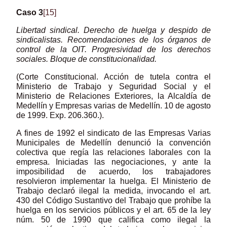
Caso 3
[15]
Libertad sindical. Derecho de huelga y despido de
sindicalistas. Recomendaciones
de los órganos de
control de la OIT. Progresividad de los derechos
sociales. Bloque de constitucionalidad.
(Corte Constitucional. Acción de tutela contra el
Ministerio de Trabajo y Seguridad Social y el
Ministerio de Relaciones Exteriores, la Alcaldía de
Medellín y Empresas varias de Medellín. 10 de agosto
de 1999. Exp. 206.360.).
A fines de 1992 el sindicato de las Empresas Varias
Municipales de Medellín denunció la convención
colectiva que regía las relaciones laborales con la
empresa. Iniciadas las negociaciones, y ante la
imposibilidad de acuerdo, los trabajadores
resolvieron implementar la huelga. El Ministerio de
Trabajo declaró ilegal la medida, invocando el art.
430 del Código Sustantivo del Trabajo que prohíbe la
huelga en los servicios públicos y el art. 65 de la ley
núm. 50 de 1990 que califica como ilegal la