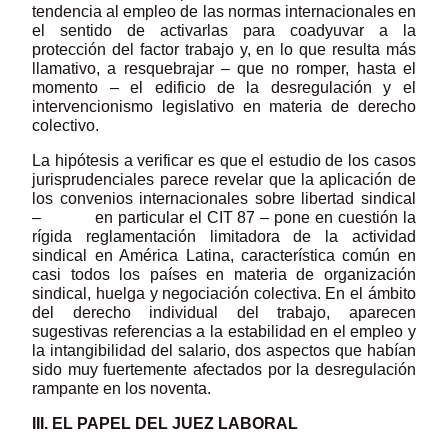
tendencia al empleo de las normas internacionales en
el sentido de activarlas para coadyuvar a la
protección del factor trabajo y, en lo que resulta más
llamativo, a resquebrajar – que no romper, hasta el
momento – el edificio de la desregulación y el
intervencionismo legislativo en materia de derecho
colectivo.
La hipótesis a verificar es que el estudio de los casos
jurisprudenciales parece revelar que la aplicación de
los convenios internacionales sobre libertad sindical
– en particular el CIT 87 – pone en cuestión la
rígida reglamentación limitadora de la actividad
sindical en América Latina, característica común en
casi todos los países en materia de organización
sindical, huelga y negociación colectiva. En el ámbito
del derecho individual del trabajo, aparecen
sugestivas referencias a la estabilidad en el empleo y
la intangibilidad del salario, dos aspectos que habían
sido muy fuertemente afectados por la desregulación
rampante en los noventa.
III. EL PAPEL DEL JUEZ LABORAL