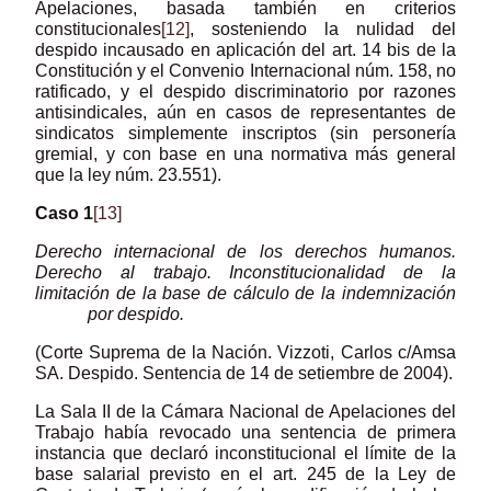
Apelaciones, basada también en criterios
constitucionales
[12]
, sosteniendo la nulidad del
despido incausado en aplicación del art. 14 bis de la
Constitución y el Convenio Internacional núm. 158, no
ratificado, y el despido discriminatorio por razones
antisindicales, aún en casos de representantes de
sindicatos simplemente inscriptos (sin personería
gremial, y con base en una normativa más general
que la ley núm. 23.551).
Caso 1
[13]
Derecho internacional de los derechos humanos.
Derecho al trabajo. Inconstitucionalidad
de la
limitación de la base de cálculo de la indemnización
por despido.
(Corte Suprema de la Nación. Vizzoti, Carlos c/Amsa
SA. Despido. Sentencia de 14 de setiembre de 2004).
La Sala II de la Cámara Nacional de Apelaciones del
Trabajo había revocado una sentencia de primera
instancia que declaró inconstitucional el límite de la
base salarial previsto en el art. 245 de la Ley de