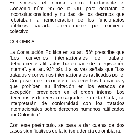
En síntesis, el tribunal aplicó directamente el
Convenio núm. 95 de la OIT para declarar la
inconstitucionalidad y nulidad de los decretos que
rebajaban la remuneración de los funcionarios
públicos pactada anteriormente por convenio
colectivo.
COLOMBIA
La Constitución Política en su art. 53º prescribe que
“Los convenios internacionales del trabajo,
debidamente ratificados, hacen parte de la legislación
interna”, y el art. 93º pár. 1 a su vez señala que “Los
tratados y convenios internacionales ratificados por el
Congreso, que reconocen los derechos humanos y
que prohíben su limitación en los estados de
excepción, prevalecen en el orden interno. Los
derechos y deberes consagrados en esta Carta, se
interpretarán de conformidad con los tratados
internacionales sobre derechos humanos ratificados
por Colombia”.
Con este preámbulo, se pasa a dar cuenta de dos
casos significativos de la jurisprudencia colombiana.