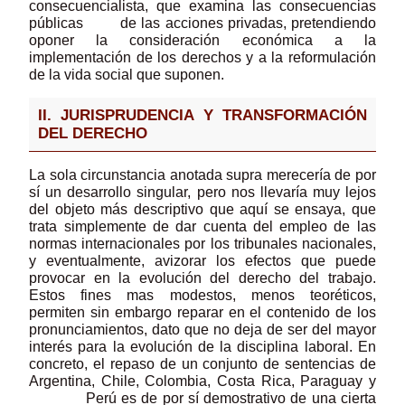
consecuencialista, que examina las consecuencias
públicas de las acciones privadas, pretendiendo
oponer la consideración económica a la
implementación de los derechos y a la reformulación
de la vida social que suponen.
II. JURISPRUDENCIA Y TRANSFORMACIÓN
DEL DERECHO
La sola circunstancia anotada supra merecería de por
sí un desarrollo singular, pero nos llevaría muy lejos
del objeto más descriptivo que aquí se ensaya, que
trata simplemente de dar cuenta del empleo de las
normas internacionales por los tribunales nacionales,
y eventualmente, avizorar los efectos que puede
provocar en la evolución del derecho del trabajo.
Estos fines mas modestos, menos teoréticos,
permiten sin embargo reparar en el contenido de los
pronunciamientos, dato que no deja de ser del mayor
interés para la evolución de la disciplina laboral. En
concreto, el repaso de un conjunto de sentencias de
Argentina, Chile, Colombia, Costa Rica, Paraguay y
Perú es de por sí demostrativo de una cierta