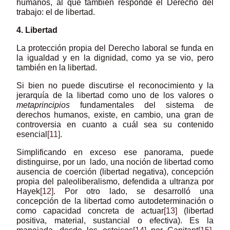
humanos, al que también responde el Derecho del
trabajo: el de libertad.
4. Libertad
La protección propia del Derecho laboral se funda en
la igualdad y en la dignidad, como ya se vio, pero
también en la libertad.
Si bien no puede discutirse el reconocimiento y la
jerarquía de la libertad como uno de los valores o
metaprincipios
fundamentales del sistema de
derechos humanos, existe, en cambio, una gran de
controversia en cuanto a cuál sea su contenido
esencial
[11]
.
Simplificando en exceso ese panorama, puede
distinguirse, por un lado, una noción de libertad como
ausencia de coerción (libertad negativa), concepción
propia del paleoliberalismo, defendida a ultranza por
Hayek
[12]
. Por otro lado, se desarrolló una
concepción de la libertad como autodeterminación o
como capacidad concreta de actuar
[13]
(libertad
positiva, material, sustancial o efectiva). Es la