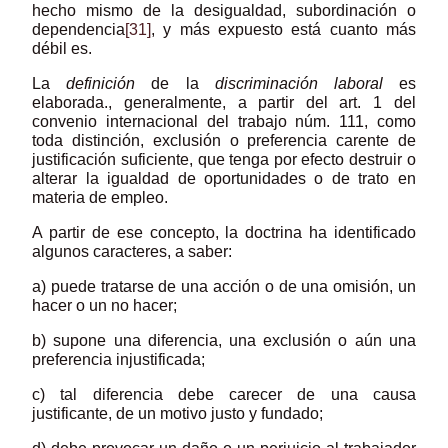
hecho mismo de la desigualdad, subordinación o
dependencia
[31]
, y más expuesto está cuanto más
débil es.
La
definición
de la
discriminación laboral
es
elaborada., generalmente, a partir del art. 1 del
convenio internacional del trabajo núm. 111, como
toda distinción, exclusión o preferencia carente de
justificación suficiente, que tenga por efecto destruir o
alterar la igualdad de oportunidades o de trato en
materia de empleo.
A partir de ese concepto, la doctrina ha identificado
algunos caracteres, a saber:
a) puede tratarse de una acción o de una omisión, un
hacer o un no hacer;
b) supone una diferencia, una exclusión o aún una
preferencia injustificada;
c) tal diferencia debe carecer de una causa
justificante, de un motivo justo y fundado;