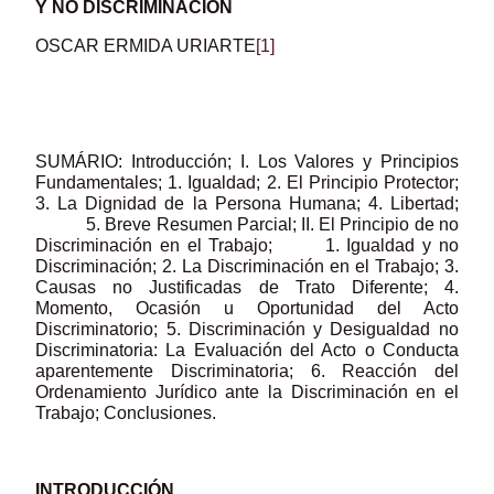
Y NO DISCRIMINACIÓN
OSCAR ERMIDA URIARTE
[1]
SUMÁRIO: Introducción; I. Los Valores y Principios
Fundamentales; 1. Igualdad; 2. El Principio Protector;
3. La Dignidad de la Persona Humana; 4. Libertad;
5. Breve Resumen Parcial; II. El Principio de no
Discriminación en el Trabajo; 1. Igualdad y no
Discriminación; 2. La Discriminación en el Trabajo; 3.
Causas no Justificadas de Trato Diferente; 4.
Momento, Ocasión u Oportunidad del Acto
Discriminatorio; 5. Discriminación y Desigualdad no
Discriminatoria: La Evaluación del Acto o Conducta
aparentemente Discriminatoria; 6. Reacción del
Ordenamiento Jurídico ante la Discriminación en el
Trabajo; Conclusiones.
INTRODUCCIÓN