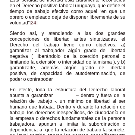
en el Derecho positivo laboral uruguayo, que define el
tiempo de trabajo efectivo como aquel “en que un
obrero o empleado deja de disponer libremente de su
voluntad”
[24]
.
Siendo así, y atendiendo a las dos grandes
concepciones de libertad antes sintetizadas, el
Derecho del trabajo tiene como objetivos: a)
garantizar al trabajador algún grado de libertad
negativa ( liberándolo de la coerción patronal o
limitando la extensión o intensidad de la misma ), y b)
garantizarle, además, algún grado de libertad
positiva, de capacidad de autodeterminación, de
poder o contrapoder.
En efecto, toda la estructura del Derecho laboral
apunta a garantizar – dentro y fuera de la
relación de trabajo -, un mínimo de libertad al ser
humano que trabaja. Dentro y durante la relación de
trabajo, los derechos inespecíficos, de ciudadanía en
la empresa o derechos fundamentales de la persona
trabajadora, apuntan a limitar la subordinación o
dependencia a que la relación de trabajo la somete;