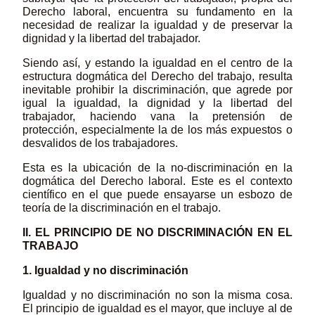
Derecho laboral, encuentra su fundamento en la
necesidad de realizar la igualdad y de preservar la
dignidad y la libertad del trabajador.
Siendo así, y estando la igualdad en el centro de la
estructura dogmática del Derecho del trabajo, resulta
inevitable prohibir la discriminación, que agrede por
igual la igualdad, la dignidad y la libertad del
trabajador, haciendo vana la pretensión de
protección, especialmente la de los más expuestos o
desvalidos de los trabajadores.
Esta es la ubicación de la no-discriminación en la
dogmática del Derecho laboral. Este es el contexto
científico en el que puede ensayarse un esbozo de
teoría de la discriminación en el trabajo.
II. EL PRINCIPIO DE NO DISCRIMINACIÓN EN EL
TRABAJO
1. Igualdad y no discriminación
Igualdad y no discriminación no son la misma cosa.
El principio de igualdad es el mayor, que incluye al de