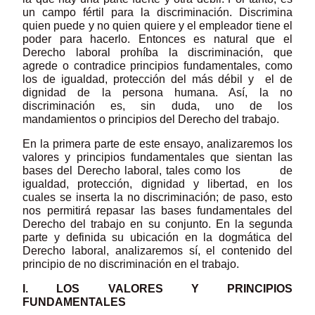
un campo fértil para la discriminación. Discrimina
quien puede y no quien quiere y el empleador tiene el
poder para hacerlo. Entonces es natural que el
Derecho laboral prohíba la discriminación, que
agrede o contradice principios fundamentales, como
los de igualdad, protección del más débil y el de
dignidad de la persona humana. Así, la no
discriminación es, sin duda, uno de los
mandamientos o principios del Derecho del trabajo.
En la primera parte de este ensayo, analizaremos los
valores y principios fundamentales que sientan las
bases del Derecho laboral, tales como los de
igualdad, protección, dignidad y libertad, en los
cuales se inserta la no discriminación; de paso, esto
nos permitirá repasar las bases fundamentales del
Derecho del trabajo en su conjunto. En la segunda
parte y definida su ubicación en la dogmática del
Derecho laboral, analizaremos sí, el contenido del
principio de no discriminación en el trabajo.
I. LOS VALORES Y PRINCIPIOS
FUNDAMENTALES