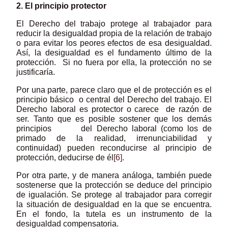
2. El principio protector
El Derecho del trabajo protege al trabajador para
reducir la desigualdad propia de la relación de trabajo
o para evitar los peores efectos de esa desigualdad.
Así, la desigualdad es el fundamento último de la
protección. Si no fuera por ella, la protección no se
justificaría.
Por una parte, parece claro que el de protección es el
principio básico o central del Derecho del trabajo. El
Derecho laboral es protector o carece de razón de
ser. Tanto que es posible sostener que los demás
principios del Derecho laboral (como los de
primado de la realidad, irrenunciabilidad y
continuidad) pueden reconducirse al principio de
protección, deducirse de él
[6]
.
Por otra parte, y de manera análoga, también puede
sostenerse que la protección se deduce del principio
de igualación. Se protege al trabajador para corregir
la situación de desigualdad en la que se encuentra.
En el fondo, la tutela es un instrumento de la
desigualdad compensatoria.