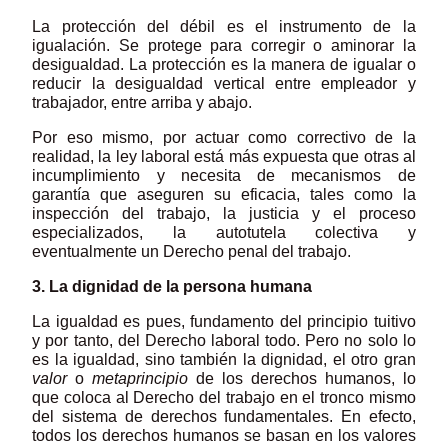
La protección del débil es el instrumento de la
igualación. Se protege para corregir o aminorar la
desigualdad. La protección es la manera de igualar o
reducir la desigualdad vertical entre empleador y
trabajador, entre arriba y abajo.
Por eso mismo, por actuar como correctivo de la
realidad, la ley laboral está más expuesta que otras al
incumplimiento y necesita de mecanismos de
garantía que aseguren su eficacia, tales como la
inspección del trabajo, la justicia y el proceso
especializados, la autotutela colectiva y
eventualmente un Derecho penal del trabajo.
3. La dignidad de la persona humana
La igualdad es pues, fundamento del principio tuitivo
y por tanto, del Derecho laboral todo. Pero no solo lo
es la igualdad, sino también la dignidad, el otro gran
valor
o
metaprincipio
de los derechos humanos, lo
que coloca al Derecho del trabajo en el tronco mismo
del sistema de derechos fundamentales. En efecto,
todos los derechos humanos se basan en los valores