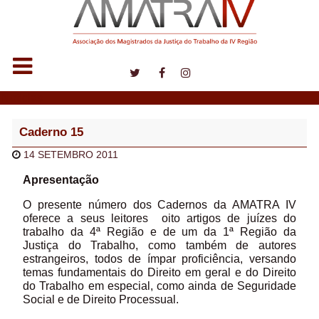
Notícias
Caderno 15
14 SETEMBRO 2011
Apresentação
O presente número dos Cadernos da AMATRA IV
oferece a seus leitores oito artigos de juízes do
trabalho da 4ª Região e de um da 1ª Região da
Justiça do Trabalho, como também de autores
estrangeiros, todos de ímpar proficiência, versando
temas fundamentais do Direito em geral e do Direito
do Trabalho em especial, como ainda de Seguridade
Social e de Direito Processual.