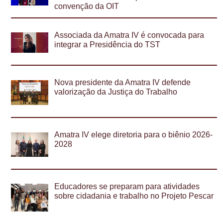
convenção da OIT
Associada da Amatra IV é convocada para
integrar a Presidência do TST
Nova presidente da Amatra IV defende
valorização da Justiça do Trabalho
Amatra IV elege diretoria para o biênio 2026-
2028
Educadores se preparam para atividades
sobre cidadania e trabalho no Projeto Pescar