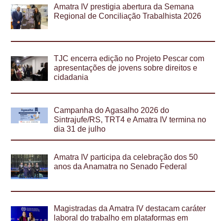
Amatra IV prestigia abertura da Semana
Regional de Conciliação Trabalhista 2026
TJC encerra edição no Projeto Pescar com
apresentações de jovens sobre direitos e
cidadania
Campanha do Agasalho 2026 do
Sintrajufe/RS, TRT4 e Amatra IV termina no
dia 31 de julho
Amatra IV participa da celebração dos 50
anos da Anamatra no Senado Federal
Magistradas da Amatra IV destacam caráter
laboral do trabalho em plataformas em