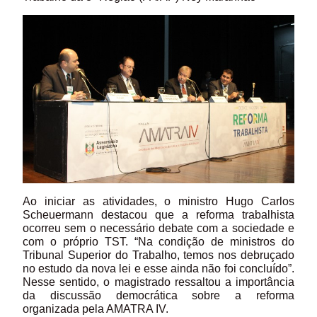
Ao iniciar as atividades, o ministro Hugo Carlos
Scheuermann destacou que a reforma trabalhista
ocorreu sem o necessário debate com a sociedade e
com o próprio TST. “Na condição de ministros do
Tribunal Superior do Trabalho, temos nos debruçado
no estudo da nova lei e esse ainda não foi concluído”.
Nesse sentido, o magistrado ressaltou a importância
da discussão democrática sobre a reforma
organizada pela AMATRA IV.