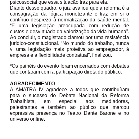
psicossocial que essa situação traz para ela.
Diante desse quadro, o juiz avaliou que a reforma é a
consagração da lógica monetizante e traz em si o
contínuo desprezo à normatização da saúde mental.
“É uma legislação preocupada com redução de
custos e desvirtuada da valorização da vida humana”.
Ao concluir, o magistrado clamou por uma resistência
jurídico-constitucional. “No mundo do trabalho, nunca
vi uma legislação mais protetiva ao empregador, à
empresa e à flexibilidade contratual”, finalizou.
*Os painéis do evento foram encerrados com debates
que contaram com a participação direta do público.
AGRADECIMENTO
A AMATRA IV agradece a todos que contribuíram
para o sucesso do Debate Nacional da Reforma
Trabalhista, em especial aos mediadores,
palestrantes e também ao público que marcou
expressiva presença no Teatro Dante Barone e no
universo online.