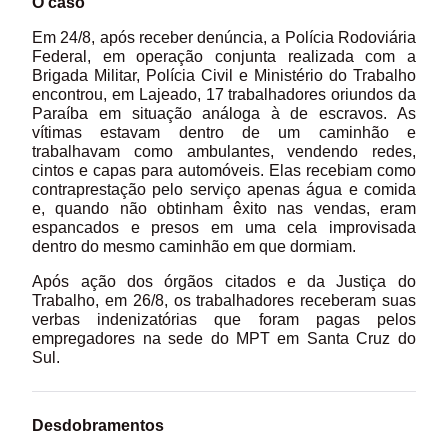
O caso
Em 24/8, após receber denúncia, a Polícia Rodoviária
Federal, em operação conjunta realizada com a
Brigada Militar, Polícia Civil e Ministério do Trabalho
encontrou, em Lajeado, 17 trabalhadores oriundos da
Paraíba em situação análoga à de escravos. As
vítimas estavam dentro de um caminhão e
trabalhavam como ambulantes, vendendo redes,
cintos e capas para automóveis. Elas recebiam como
contraprestação pelo serviço apenas água e comida
e, quando não obtinham êxito nas vendas, eram
espancados e presos em uma cela improvisada
dentro do mesmo caminhão em que dormiam.
Após ação dos órgãos citados e da Justiça do
Trabalho, em 26/8, os trabalhadores receberam suas
verbas indenizatórias que foram pagas pelos
empregadores na sede do MPT em Santa Cruz do
Sul.
Desdobramentos