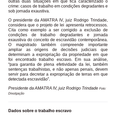
outras duas situações em que fica caracterizado o
crime: casos de trabalho em condições degradantes e
sob jornada exaustiva.
O presidente da AMATRA IV, juiz Rodrigo Trindade,
considera que o projeto de lei apresenta retrocessos.
Cita como exemplo a ser corrigido a exclusão de
condições de trabalho degradantes e jornada
exaustiva do conceito de escravidão contemporânea.
O magistrado também compreende importante
ampliar as origens de decisões judiciais que
determinam a expropriação da propriedade em que
foi encontrado trabalho escravo. Em sua análise,
“para garantia de plena efetividade da lei, também
sentenças trabalhistas, e não apenas penais, devem
servir para decretar a expropriação de terras em que
detectada escravidão”.
Presidente da AMATRA IV, juiz Rodrigo Trindade
Foto:
Divulgação
Dados sobre o trabalho escravo