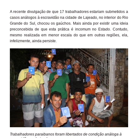
A recente divulgação de que 17 trabalhadores estariam submetidos a
casos análogos à escravidão na cidade de Lajeado, no interior do Rio
Grande do Sul, chocou os gaúchos. Mais ainda por existir uma ideia
preconcebida de que esta prática é incomum no Estado. Contudo,
mesmo realizada em menor escala do que em outras regiões, ela,
infelizmente, ainda persiste.
Trabalhadores paraibanos foram libertados de condição análoga à