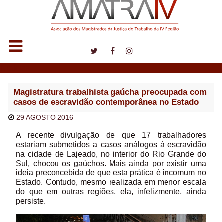
Notícias
Magistratura trabalhista gaúcha preocupada com
casos de escravidão contemporânea no Estado
29 AGOSTO 2016
A recente divulgação de que 17 trabalhadores
estariam submetidos a casos análogos à escravidão
na cidade de Lajeado, no interior do Rio Grande do
Sul, chocou os gaúchos. Mais ainda por existir uma
ideia preconcebida de que esta prática é incomum no
Estado. Contudo, mesmo realizada em menor escala
do que em outras regiões, ela, infelizmente, ainda
persiste.