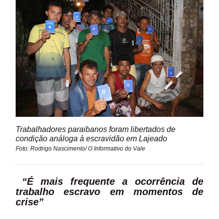
Trabalhadores paraibanos foram libertados de
condição análoga à escravidão em Lajeado
Foto: Rodrigo Nascimento/ O Informativo do Vale
“É mais frequente a ocorrência de
trabalho escravo em momentos de
crise”