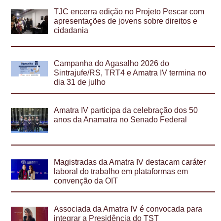
TJC encerra edição no Projeto Pescar com
apresentações de jovens sobre direitos e
cidadania
Campanha do Agasalho 2026 do
Sintrajufe/RS, TRT4 e Amatra IV termina no
dia 31 de julho
Amatra IV participa da celebração dos 50
anos da Anamatra no Senado Federal
Magistradas da Amatra IV destacam caráter
laboral do trabalho em plataformas em
convenção da OIT
Associada da Amatra IV é convocada para
integrar a Presidência do TST