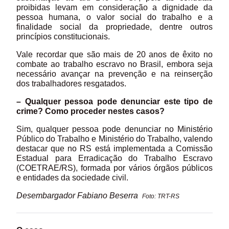
proibidas levam em consideração a dignidade da
pessoa humana, o valor social do trabalho e a
finalidade social da propriedade, dentre outros
princípios constitucionais.
Vale recordar que são mais de 20 anos de êxito no
combate ao trabalho escravo no Brasil, embora seja
necessário avançar na prevenção e na reinserção
dos trabalhadores resgatados.
– Qualquer pessoa pode denunciar este tipo de
crime? Como proceder nestes casos?
Sim, qualquer pessoa pode denunciar no Ministério
Público do Trabalho e Ministério do Trabalho, valendo
destacar que no RS está implementada a Comissão
Estadual para Erradicação do Trabalho Escravo
(COETRAE/RS), formada por vários órgãos públicos
e entidades da sociedade civil.
Desembargador Fabiano Beserra
Foto: TRT-RS