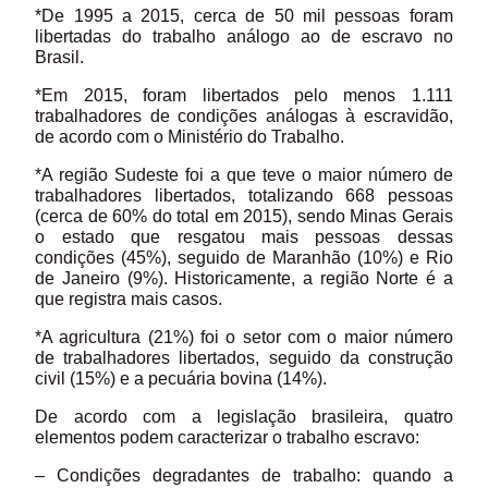
*De 1995 a 2015, cerca de 50 mil pessoas foram
libertadas do trabalho análogo ao de escravo no
Brasil.
*Em 2015, foram libertados pelo menos 1.111
trabalhadores de condições análogas à escravidão,
de acordo com o Ministério do Trabalho.
*A região Sudeste foi a que teve o maior número de
trabalhadores libertados, totalizando 668 pessoas
(cerca de 60% do total em 2015), sendo Minas Gerais
o estado que resgatou mais pessoas dessas
condições (45%), seguido de Maranhão (10%) e Rio
de Janeiro (9%). Historicamente, a região Norte é a
que registra mais casos.
*A agricultura (21%) foi o setor com o maior número
de trabalhadores libertados, seguido da construção
civil (15%) e a pecuária bovina (14%).
De acordo com a legislação brasileira, quatro
elementos podem caracterizar o trabalho escravo:
– Condições degradantes de trabalho: quando a