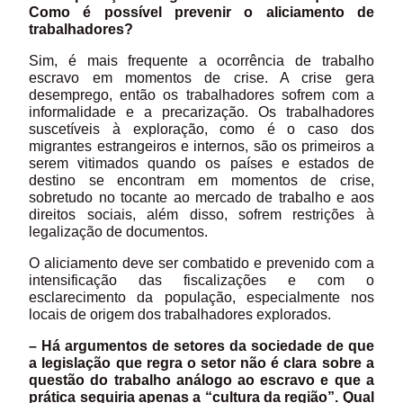
Como é possível prevenir o aliciamento de
trabalhadores?
Sim, é mais frequente a ocorrência de trabalho
escravo em momentos de crise. A crise gera
desemprego, então os trabalhadores sofrem com a
informalidade e a precarização. Os trabalhadores
suscetíveis à exploração, como é o caso dos
migrantes estrangeiros e internos, são os primeiros a
serem vitimados quando os países e estados de
destino se encontram em momentos de crise,
sobretudo no tocante ao mercado de trabalho e aos
direitos sociais, além disso, sofrem restrições à
legalização de documentos.
O aliciamento deve ser combatido e prevenido com a
intensificação das fiscalizações e com o
esclarecimento da população, especialmente nos
locais de origem dos trabalhadores explorados.
– Há argumentos de setores da sociedade de que
a legislação que regra o setor não é clara sobre a
questão do trabalho análogo ao escravo e que a
prática seguiria apenas a “cultura da região”. Qual