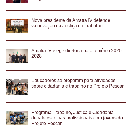
Nova presidente da Amatra IV defende
valorização da Justiça do Trabalho
Amatra IV elege diretoria para o biênio 2026-
2028
Educadores se preparam para atividades
sobre cidadania e trabalho no Projeto Pescar
Programa Trabalho, Justiça e Cidadania
debate escolhas profissionais com jovens do
Projeto Pescar