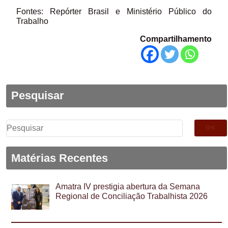
Fontes: Repórter Brasil e Ministério Público do
Trabalho
Compartilhamento
Pesquisar
Pesquisar
por:
Matérias Recentes
Amatra IV prestigia abertura da Semana
Regional de Conciliação Trabalhista 2026