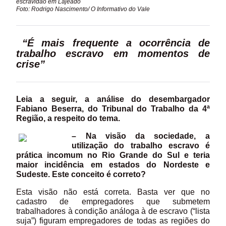
escravidão em Lajeado
Foto: Rodrigo Nascimento/ O Informativo do Vale
“É mais frequente a ocorrência de
trabalho escravo em momentos de
crise”
Leia a seguir, a análise do desembargador
Fabiano Beserra, do Tribunal do Trabalho da 4ª
Região, a respeito do tema.
– Na visão da sociedade, a
utilização do trabalho escravo é
prática incomum no Rio Grande do Sul e teria
maior incidência em estados do Nordeste e
Sudeste. Este conceito é correto?
Esta visão não está correta. Basta ver que no
cadastro de empregadores que submetem
trabalhadores à condição análoga à de escravo (“lista
suja”) figuram empregadores de todas as regiões do