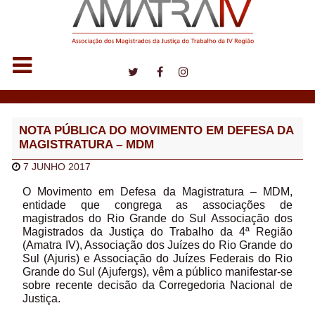
Notícias
NOTA PÚBLICA DO MOVIMENTO EM DEFESA DA
MAGISTRATURA – MDM
7 JUNHO 2017
O Movimento em Defesa da Magistratura – MDM,
entidade que congrega as associações de
magistrados do Rio Grande do Sul Associação dos
Magistrados da Justiça do Trabalho da 4ª Região
(Amatra IV), Associação dos Juízes do Rio Grande do
Sul (Ajuris) e Associação do Juízes Federais do Rio
Grande do Sul (Ajufergs), vêm a público manifestar-se
sobre recente decisão da Corregedoria Nacional de
Justiça.