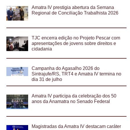
Amatra IV prestigia abertura da Semana
Regional de Conciliação Trabalhista 2026
TJC encerra edição no Projeto Pescar com
apresentações de jovens sobre direitos e
cidadania
Campanha do Agasalho 2026 do
Sintrajufe/RS, TRT4 e Amatra IV termina no
dia 31 de julho
Amatra IV participa da celebração dos 50
anos da Anamatra no Senado Federal
Magistradas da Amatra IV destacam caráter