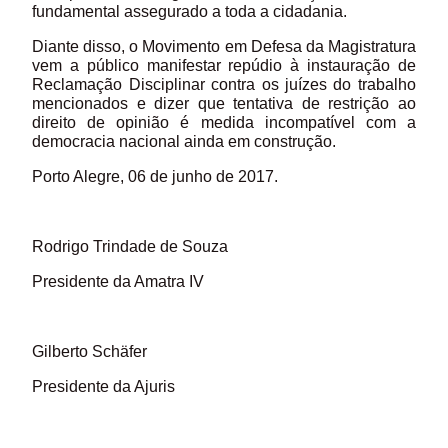
fundamental assegurado a toda a cidadania.
Diante disso, o Movimento em Defesa da Magistratura
vem a público manifestar repúdio à instauração de
Reclamação Disciplinar contra os juízes do trabalho
mencionados e dizer que tentativa de restrição ao
direito de opinião é medida incompatível com a
democracia nacional ainda em construção.
Porto Alegre, 06 de junho de 2017.
Rodrigo Trindade de Souza
Presidente da Amatra IV
Gilberto Schäfer
Presidente da Ajuris