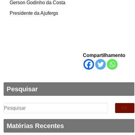
Gerson Godinho da Costa
Presidente da Ajufergs
Compartilhamento
Pesquisar
Pesquisar
por:
Matérias Recentes