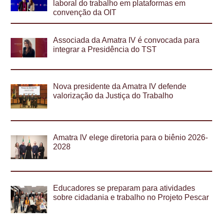
laboral do trabalho em plataformas em
convenção da OIT
Associada da Amatra IV é convocada para
integrar a Presidência do TST
Nova presidente da Amatra IV defende
valorização da Justiça do Trabalho
Amatra IV elege diretoria para o biênio 2026-
2028
Educadores se preparam para atividades
sobre cidadania e trabalho no Projeto Pescar