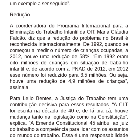
um exemplo a ser seguido”.
Redução
A coordenadora do Programa Internacional para a
Eliminação do Trabalho Infantil da OIT, Maria Cláudia
Falcão, diz que a redução do problema no Brasil é
reconhecida internacionalmente. De 1992, quando se
começou a medir o número de crianças ocupadas, a
2012, houve uma redução de 58%. “Em 1992 eram
oito milhões de crianças em situação de trabalho
infantil e, de acordo com a PNAD de 2012, em 2012
esse número foi reduzido para 3,5 milhões. Ou seja,
houve uma redução de 4,9 milhões de crianças”,
assinala.
Para Lelio Bentes, a Justiça do Trabalho tem uma
contribuição decisiva para esses resultados. “A CLT
foi escrita na década de 40 e, de lá pra cá, houve
mudança tanto na legislação como na Constituição”,
explica. “A Emenda Constitucional 45 atribui ao juiz
do trabalho a competência para lidar com os assuntos
do mundo do trabalho. Essa é uma responsabilidade