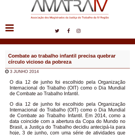
Notícias
Combate ao trabalho infantil precisa quebrar
círculo vicioso da pobreza
3 JUNHO 2014
O dia 12 de junho foi escolhido pela Organização
Internacional do Trabalho (OIT) como o Dia Mundial
de Combate ao Trabalho Infantil.
O dia 12 de junho foi escolhido pela Organização
Internacional do Trabalho (OIT) como o Dia Mundial
de Combate ao Trabalho Infantil. Em 2014, como a
data coincide com a abertura da Copa do Mundo no
Brasil, a Justiça do Trabalho decidiu antecipá-la para
hoje, 3 de junho, com uma série de atividades que