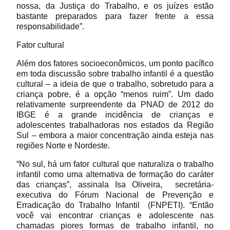
nossa, da Justiça do Trabalho, e os juízes estão
bastante preparados para fazer frente a essa
responsabilidade”.
Fator cultural
Além dos fatores socioeconômicos, um ponto pacífico
em toda discussão sobre trabalho infantil é a questão
cultural – a ideia de que o trabalho, sobretudo para a
criança pobre, é a opção “menos ruim”. Um dado
relativamente surpreendente da PNAD de 2012 do
IBGE é a grande incidência de crianças e
adolescentes trabalhadoras nos estados da Região
Sul – embora a maior concentração ainda esteja nas
regiões Norte e Nordeste.
“No sul, há um fator cultural que naturaliza o trabalho
infantil como uma alternativa de formação do caráter
das crianças”, assinala Isa Oliveira, secretária-
executiva do Fórum Nacional de Prevenção e
Erradicação do Trabalho Infantil (FNPETI). “Então
você vai encontrar crianças e adolescente nas
chamadas piores formas de trabalho infantil, no