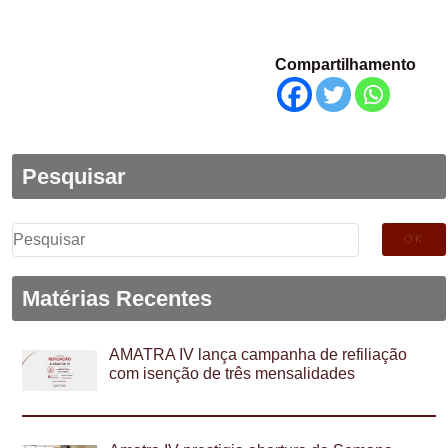
Compartilhamento
Pesquisar
Pesquisar
por:
Matérias Recentes
AMATRA IV lança campanha de refiliação
com isenção de três mensalidades