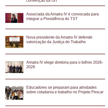
convenção da OIT
Associada da Amatra IV é convocada para
integrar a Presidência do TST
Nova presidente da Amatra IV defende
valorização da Justiça do Trabalho
Amatra IV elege diretoria para o biênio 2026-
2028
Educadores se preparam para atividades
sobre cidadania e trabalho no Projeto Pescar