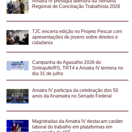
Amatra IV prestigia abertura da Semana
Regional de Conciliação Trabalhista 2026
TJC encerra edição no Projeto Pescar com
apresentações de jovens sobre direitos e
cidadania
Campanha do Agasalho 2026 do
Sintrajufe/RS, TRT4 e Amatra IV termina no
dia 31 de julho
Amatra IV participa da celebração dos 50
anos da Anamatra no Senado Federal
Magistradas da Amatra IV destacam caráter
laboral do trabalho em plataformas em