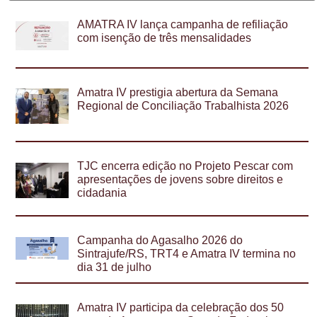
AMATRA IV lança campanha de refiliação
com isenção de três mensalidades
Amatra IV prestigia abertura da Semana
Regional de Conciliação Trabalhista 2026
TJC encerra edição no Projeto Pescar com
apresentações de jovens sobre direitos e
cidadania
Campanha do Agasalho 2026 do
Sintrajufe/RS, TRT4 e Amatra IV termina no
dia 31 de julho
Amatra IV participa da celebração dos 50