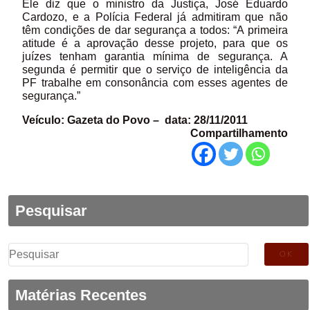
Ele diz que o ministro da Justiça, José Eduardo
Cardozo, e a Polícia Federal já admitiram que não
têm condições de dar segurança a todos: “A primeira
atitude é a aprovação desse projeto, para que os
juízes tenham garantia mínima de segurança. A
segunda é permitir que o serviço de inteligência da
PF trabalhe em consonância com esses agentes de
segurança.”
Veículo: Gazeta do Povo – data: 28/11/2011
Compartilhamento
Pesquisar
Pesquisar
por:
Matérias Recentes