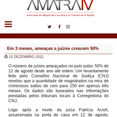
Notícias
Em 3 meses, ameaças a juízes crescem 50%
15 DEZEMBRO 2011
O número de juízes ameaçados no país subiu 50% de
12 de agosto deste ano até ontem. Um levantamento
feito pelo Conselho Nacional de Justiça (CNJ)
revelou que a quantidade de magistrados na mira de
criminosos saltou de cem para 150 em apenas três
meses. Os dados são baseados nas informações
prestadas pelos tribunais locais à Corregedoria do
CNJ.
Logo após a morte da juíza Patrícia Acioli,
assassinada na porta de casa em 12 de agosto,