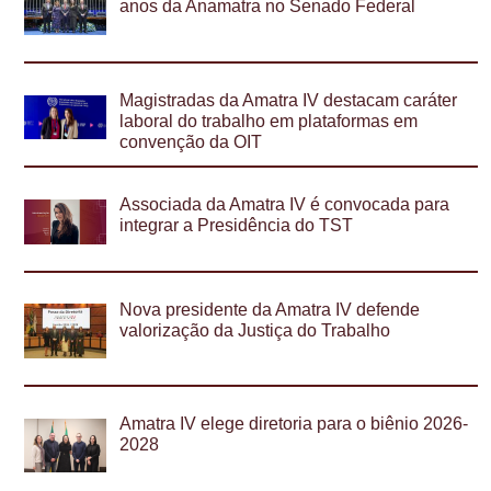
anos da Anamatra no Senado Federal
Magistradas da Amatra IV destacam caráter
laboral do trabalho em plataformas em
convenção da OIT
Associada da Amatra IV é convocada para
integrar a Presidência do TST
Nova presidente da Amatra IV defende
valorização da Justiça do Trabalho
Amatra IV elege diretoria para o biênio 2026-
2028