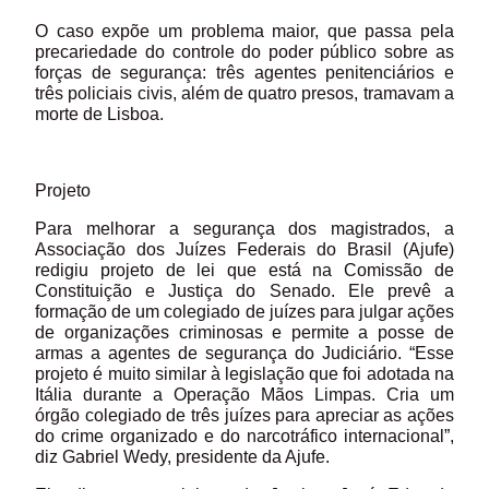
O caso expõe um problema maior, que passa pela
precariedade do controle do poder público sobre as
forças de segurança: três agentes penitenciários e
três policiais civis, além de quatro presos, tramavam a
morte de Lisboa.
Projeto
Para melhorar a segurança dos magistrados, a
Associação dos Juízes Federais do Brasil (Ajufe)
redigiu projeto de lei que está na Comissão de
Constituição e Justiça do Senado. Ele prevê a
formação de um colegiado de juízes para julgar ações
de organizações criminosas e permite a posse de
armas a agentes de segurança do Judiciário. “Esse
projeto é muito similar à legislação que foi adotada na
Itália durante a Operação Mãos Limpas. Cria um
órgão colegiado de três juízes para apreciar as ações
do crime organizado e do narcotráfico internacional”,
diz Gabriel Wedy, presidente da Ajufe.