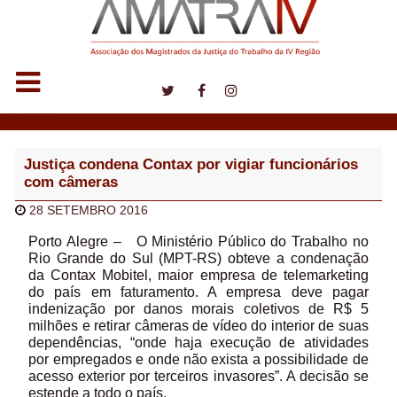
Notícias
Justiça condena Contax por vigiar funcionários
com câmeras
28 SETEMBRO 2016
Porto Alegre – O Ministério Público do Trabalho no
Rio Grande do Sul (MPT-RS) obteve a condenação
da Contax Mobitel, maior empresa de telemarketing
do país em faturamento. A empresa deve pagar
indenização por danos morais coletivos de R$ 5
milhões e retirar câmeras de vídeo do interior de suas
dependências, “onde haja execução de atividades
por empregados e onde não exista a possibilidade de
acesso exterior por terceiros invasores”. A decisão se
estende a todo o país.