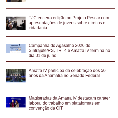
TJC encerra edição no Projeto Pescar com
apresentações de jovens sobre direitos e
cidadania
Campanha do Agasalho 2026 do
Sintrajufe/RS, TRT4 e Amatra IV termina no
dia 31 de julho
Amatra IV participa da celebração dos 50
anos da Anamatra no Senado Federal
Magistradas da Amatra IV destacam caráter
laboral do trabalho em plataformas em
convenção da OIT