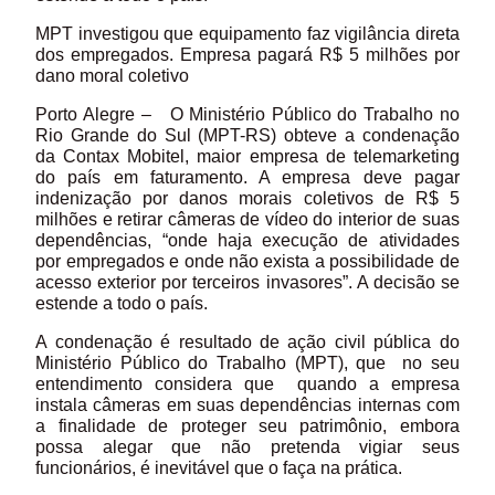
MPT investigou que equipamento faz vigilância direta
dos empregados. Empresa pagará R$ 5 milhões por
dano moral coletivo
Porto Alegre – O Ministério Público do Trabalho no
Rio Grande do Sul (MPT-RS) obteve a condenação
da Contax Mobitel, maior empresa de telemarketing
do país em faturamento. A empresa deve pagar
indenização por danos morais coletivos de R$ 5
milhões e retirar câmeras de vídeo do interior de suas
dependências, “onde haja execução de atividades
por empregados e onde não exista a possibilidade de
acesso exterior por terceiros invasores”. A decisão se
estende a todo o país.
A condenação é resultado de ação civil pública do
Ministério Público do Trabalho (MPT), que no seu
entendimento considera que quando a empresa
instala câmeras em suas dependências internas com
a finalidade de proteger seu patrimônio, embora
possa alegar que não pretenda vigiar seus
funcionários, é inevitável que o faça na prática.