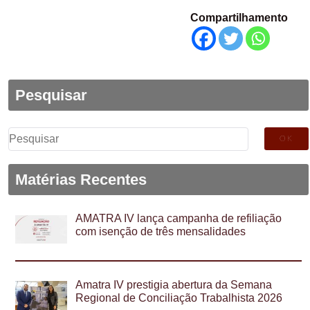
Compartilhamento
Pesquisar
Pesquisar
por:
Matérias Recentes
AMATRA IV lança campanha de refiliação
com isenção de três mensalidades
Amatra IV prestigia abertura da Semana
Regional de Conciliação Trabalhista 2026