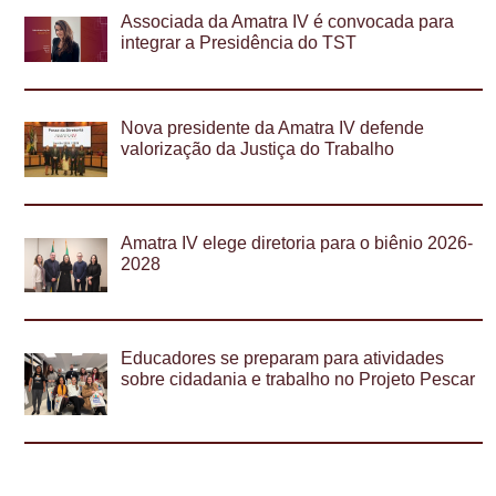
Associada da Amatra IV é convocada para
integrar a Presidência do TST
Nova presidente da Amatra IV defende
valorização da Justiça do Trabalho
Amatra IV elege diretoria para o biênio 2026-
2028
Educadores se preparam para atividades
sobre cidadania e trabalho no Projeto Pescar