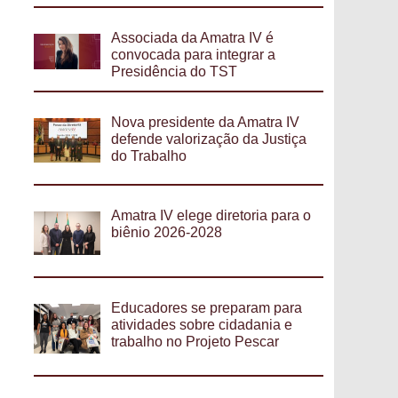
Associada da Amatra IV é
convocada para integrar a
Presidência do TST
Nova presidente da Amatra IV
defende valorização da Justiça
do Trabalho
Amatra IV elege diretoria para o
biênio 2026-2028
Educadores se preparam para
atividades sobre cidadania e
trabalho no Projeto Pescar