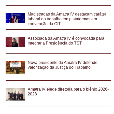
Magistradas da Amatra IV destacam caráter
laboral do trabalho em plataformas em
convenção da OIT
Associada da Amatra IV é convocada para
integrar a Presidência do TST
Nova presidente da Amatra IV defende
valorização da Justiça do Trabalho
Amatra IV elege diretoria para o biênio 2026-
2028