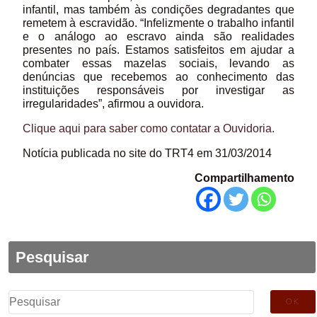
infantil, mas também às condições degradantes que
remetem à escravidão. “Infelizmente o trabalho infantil
e o análogo ao escravo ainda são realidades
presentes no país. Estamos satisfeitos em ajudar a
combater essas mazelas sociais, levando as
denúncias que recebemos ao conhecimento das
instituições responsáveis por investigar as
irregularidades”, afirmou a ouvidora.
Clique aqui para saber como contatar a Ouvidoria.
Notícia publicada no site do TRT4 em 31/03/2014
Compartilhamento
Pesquisar
Pesquisar
por: