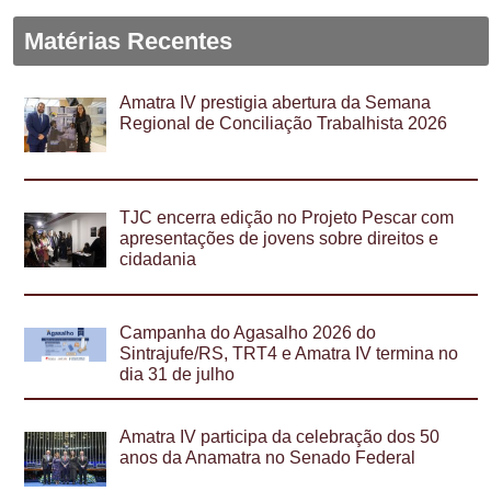
Matérias Recentes
Amatra IV prestigia abertura da Semana
Regional de Conciliação Trabalhista 2026
TJC encerra edição no Projeto Pescar com
apresentações de jovens sobre direitos e
cidadania
Campanha do Agasalho 2026 do
Sintrajufe/RS, TRT4 e Amatra IV termina no
dia 31 de julho
Amatra IV participa da celebração dos 50
anos da Anamatra no Senado Federal