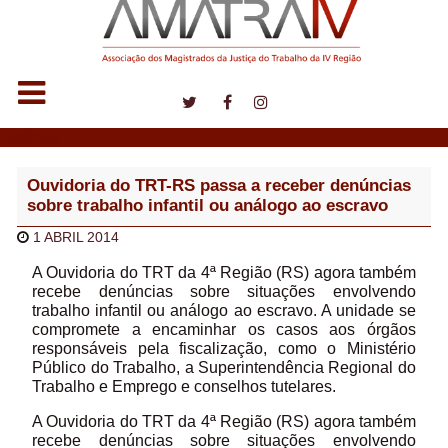
Notícias
Ouvidoria do TRT-RS passa a receber denúncias
sobre trabalho infantil ou análogo ao escravo
1 ABRIL 2014
A Ouvidoria do TRT da 4ª Região (RS) agora também
recebe denúncias sobre situações envolvendo
trabalho infantil ou análogo ao escravo. A unidade se
compromete a encaminhar os casos aos órgãos
responsáveis pela fiscalização, como o Ministério
Público do Trabalho, a Superintendência Regional do
Trabalho e Emprego e conselhos tutelares.
A Ouvidoria do TRT da 4ª Região (RS) agora também
recebe denúncias sobre situações envolvendo