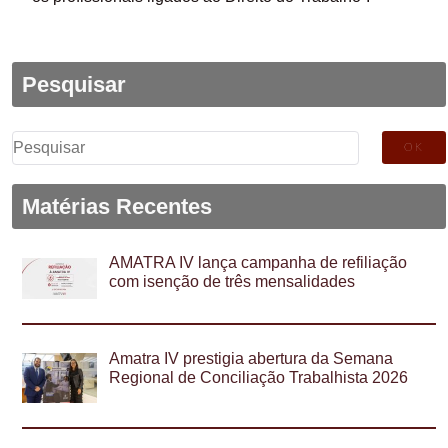
Pesquisar
Pesquisar
por:
Matérias Recentes
AMATRA IV lança campanha de refiliação
com isenção de três mensalidades
Amatra IV prestigia abertura da Semana
Regional de Conciliação Trabalhista 2026