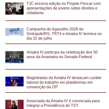
TJC encerra edição no Projeto Pescar com
apresentações de jovens sobre direitos e
cidadania
Campanha do Agasalho 2026 do
Sintrajufe/RS, TRT4 e Amatra IV termina no
dia 31 de julho
Amatra IV participa da celebração dos 50
anos da Anamatra no Senado Federal
Magistradas da Amatra IV destacam caráter
laboral do trabalho em plataformas em
convenção da OIT
Associada da Amatra IV é convocada para
integrar a Presidência do TST