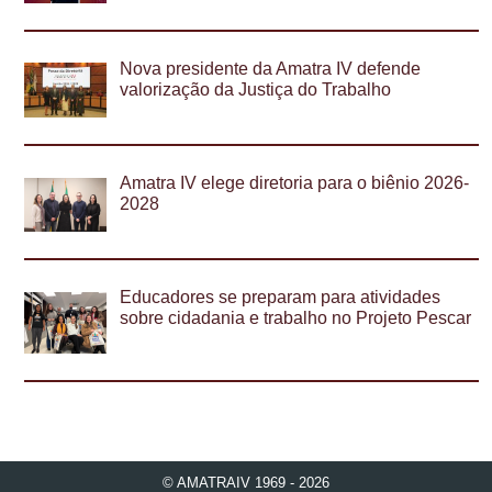
Nova presidente da Amatra IV defende
valorização da Justiça do Trabalho
Amatra IV elege diretoria para o biênio 2026-
2028
Educadores se preparam para atividades
sobre cidadania e trabalho no Projeto Pescar
© AMATRAIV 1969 - 2026