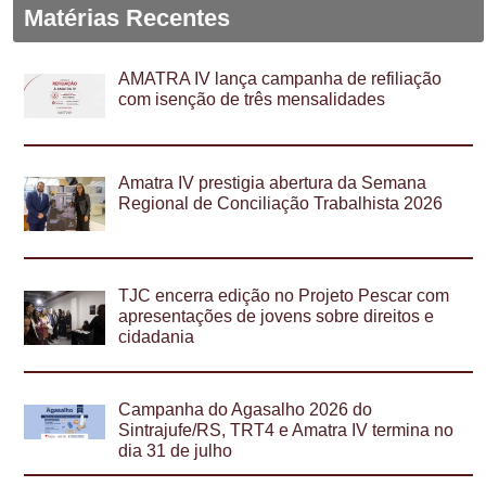
Matérias Recentes
AMATRA IV lança campanha de refiliação
com isenção de três mensalidades
Amatra IV prestigia abertura da Semana
Regional de Conciliação Trabalhista 2026
TJC encerra edição no Projeto Pescar com
apresentações de jovens sobre direitos e
cidadania
Campanha do Agasalho 2026 do
Sintrajufe/RS, TRT4 e Amatra IV termina no
dia 31 de julho