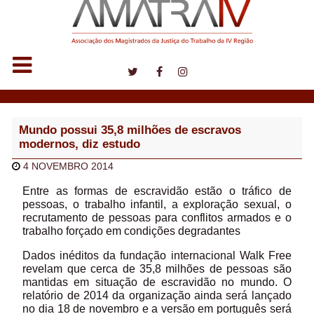
Notícias
Mundo possui 35,8 milhões de escravos
modernos, diz estudo
4 NOVEMBRO 2014
Entre as formas de escravidão estão o tráfico de
pessoas, o trabalho infantil, a exploração sexual, o
recrutamento de pessoas para conflitos armados e o
trabalho forçado em condições degradantes
Dados inéditos da fundação internacional Walk Free
revelam que cerca de 35,8 milhões de pessoas são
mantidas em situação de escravidão no mundo. O
relatório de 2014 da organização ainda será lançado
no dia 18 de novembro e a versão em português será