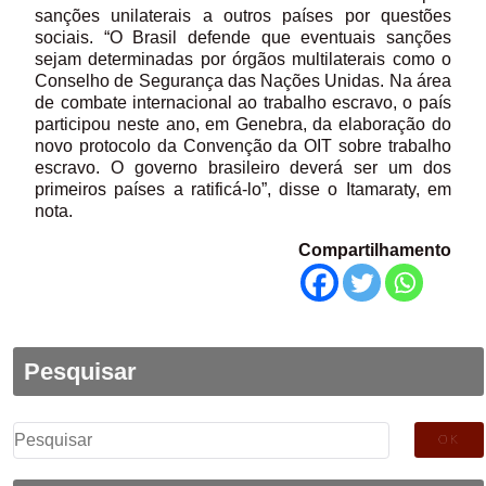
sanções unilaterais a outros países por questões
sociais. “O Brasil defende que eventuais sanções
sejam determinadas por órgãos multilaterais como o
Conselho de Segurança das Nações Unidas. Na área
de combate internacional ao trabalho escravo, o país
participou neste ano, em Genebra, da elaboração do
novo protocolo da Convenção da OIT sobre trabalho
escravo. O governo brasileiro deverá ser um dos
primeiros países a ratificá-lo”, disse o Itamaraty, em
nota.
Compartilhamento
Pesquisar
Pesquisar
por: