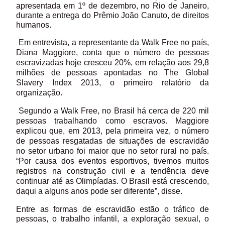
apresentada em 1º de dezembro, no Rio de Janeiro,
durante a entrega do Prêmio João Canuto, de direitos
humanos.
Em entrevista, a representante da Walk Free no país,
Diana Maggiore, conta que o número de pessoas
escravizadas hoje cresceu 20%, em relação aos 29,8
milhões de pessoas apontadas no The Global
Slavery Index 2013, o primeiro relatório da
organização.
Segundo a Walk Free, no Brasil há cerca de 220 mil
pessoas trabalhando como escravos. Maggiore
explicou que, em 2013, pela primeira vez, o número
de pessoas resgatadas de situações de escravidão
no setor urbano foi maior que no setor rural no país.
“Por causa dos eventos esportivos, tivemos muitos
registros na construção civil e a tendência deve
continuar até as Olimpíadas. O Brasil está crescendo,
daqui a alguns anos pode ser diferente”, disse.
Entre as formas de escravidão estão o tráfico de
pessoas, o trabalho infantil, a exploração sexual, o