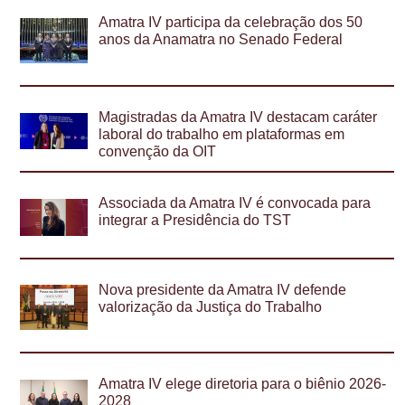
Amatra IV participa da celebração dos 50
anos da Anamatra no Senado Federal
Magistradas da Amatra IV destacam caráter
laboral do trabalho em plataformas em
convenção da OIT
Associada da Amatra IV é convocada para
integrar a Presidência do TST
Nova presidente da Amatra IV defende
valorização da Justiça do Trabalho
Amatra IV elege diretoria para o biênio 2026-
2028