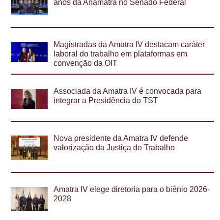
anos da Anamatra no Senado Federal
Magistradas da Amatra IV destacam caráter
laboral do trabalho em plataformas em
convenção da OIT
Associada da Amatra IV é convocada para
integrar a Presidência do TST
Nova presidente da Amatra IV defende
valorização da Justiça do Trabalho
Amatra IV elege diretoria para o biênio 2026-
2028