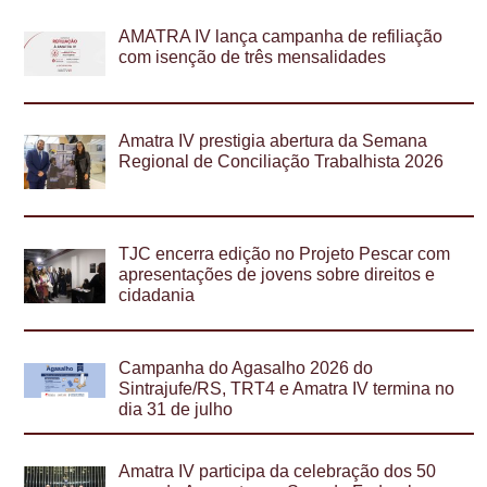
AMATRA IV lança campanha de refiliação
com isenção de três mensalidades
Amatra IV prestigia abertura da Semana
Regional de Conciliação Trabalhista 2026
TJC encerra edição no Projeto Pescar com
apresentações de jovens sobre direitos e
cidadania
Campanha do Agasalho 2026 do
Sintrajufe/RS, TRT4 e Amatra IV termina no
dia 31 de julho
Amatra IV participa da celebração dos 50