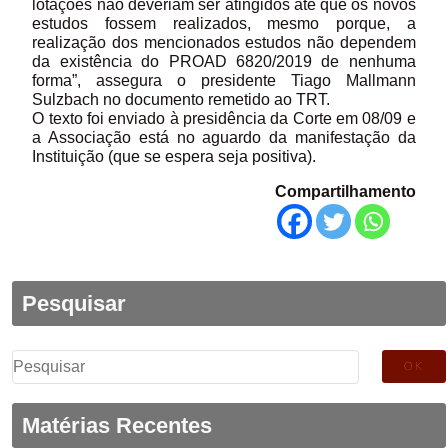
lotações não deveriam ser atingidos até que os novos
estudos fossem realizados, mesmo porque, a
realização dos mencionados estudos não dependem
da existência do PROAD 6820/2019 de nenhuma
forma”, assegura o presidente Tiago Mallmann
Sulzbach no documento remetido ao TRT.
O texto foi enviado à presidência da Corte em 08/09 e
a Associação está no aguardo da manifestação da
Instituição (que se espera seja positiva).
Compartilhamento
Pesquisar
Pesquisar
por:
Matérias Recentes