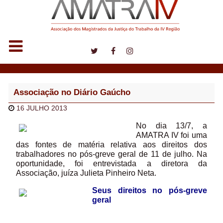
Notícias
Associação no Diário Gaúcho
16 JULHO 2013
No dia 13/7, a
AMATRA IV foi uma
das fontes de matéria relativa aos direitos dos
trabalhadores no pós-greve geral de 11 de julho. Na
oportunidade, foi entrevistada a diretora da
Associação, juíza Julieta Pinheiro Neta.
Seus direitos no pós-greve
geral