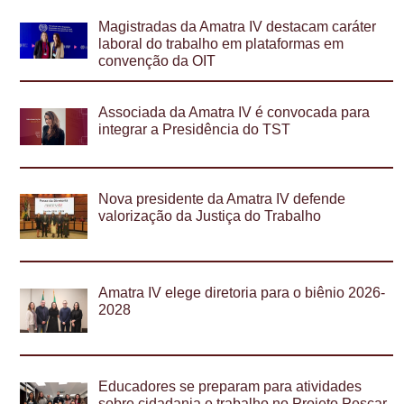
Magistradas da Amatra IV destacam caráter
laboral do trabalho em plataformas em
convenção da OIT
Associada da Amatra IV é convocada para
integrar a Presidência do TST
Nova presidente da Amatra IV defende
valorização da Justiça do Trabalho
Amatra IV elege diretoria para o biênio 2026-
2028
Educadores se preparam para atividades
sobre cidadania e trabalho no Projeto Pescar