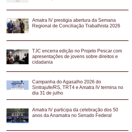
Amatra IV prestigia abertura da Semana
Regional de Conciliação Trabalhista 2026
TJC encerra edição no Projeto Pescar com
apresentações de jovens sobre direitos e
cidadania
Campanha do Agasalho 2026 do
Sintrajufe/RS, TRT4 e Amatra IV termina no
dia 31 de julho
Amatra IV participa da celebração dos 50
anos da Anamatra no Senado Federal