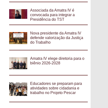
Associada da Amatra IV é
convocada para integrar a
Presidência do TST
Nova presidente da Amatra IV
defende valorização da Justiça
do Trabalho
Amatra IV elege diretoria para o
biênio 2026-2028
Educadores se preparam para
atividades sobre cidadania e
trabalho no Projeto Pescar