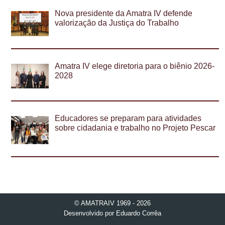
Nova presidente da Amatra IV defende
valorização da Justiça do Trabalho
Amatra IV elege diretoria para o biênio 2026-
2028
Educadores se preparam para atividades
sobre cidadania e trabalho no Projeto Pescar
© AMATRAIV 1969 - 2026
Desenvolvido por
Eduardo Corrêa