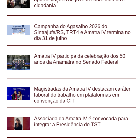
cidadania
Campanha do Agasalho 2026 do
Sintrajufe/RS, TRT4 e Amatra IV termina no
dia 31 de julho
Amatra IV participa da celebração dos 50
anos da Anamatra no Senado Federal
Magistradas da Amatra IV destacam caráter
laboral do trabalho em plataformas em
convenção da OIT
Associada da Amatra IV é convocada para
integrar a Presidência do TST