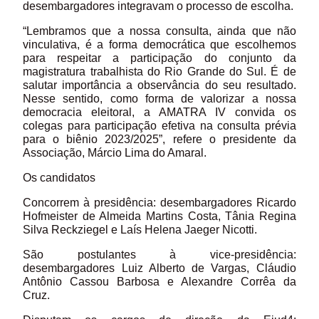
desembargadores integravam o processo de escolha.
“Lembramos que a nossa consulta, ainda que não
vinculativa, é a forma democrática que escolhemos
para respeitar a participação do conjunto da
magistratura trabalhista do Rio Grande do Sul. É de
salutar importância a observância do seu resultado.
Nesse sentido, como forma de valorizar a nossa
democracia eleitoral, a AMATRA IV convida os
colegas para participação efetiva na consulta prévia
para o biênio 2023/2025”, refere o presidente da
Associação, Márcio Lima do Amaral.
Os candidatos
Concorrem à presidência: desembargadores Ricardo
Hofmeister de Almeida Martins Costa, Tânia Regina
Silva Reckziegel e Laís Helena Jaeger Nicotti.
São postulantes à vice-presidência:
desembargadores Luiz Alberto de Vargas, Cláudio
Antônio Cassou Barbosa e Alexandre Corrêa da
Cruz.