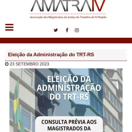
Notícias
Eleição da Administração do TRT-RS
23 SETEMBRO 2023