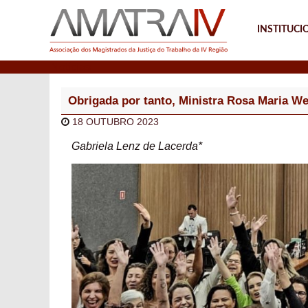
INSTITUCI
Notícias
Obrigada por tanto, Ministra Rosa Maria We
18 OUTUBRO 2023
Gabriela Lenz de Lacerda*