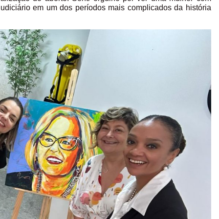
Judiciário em um dos períodos mais complicados da história