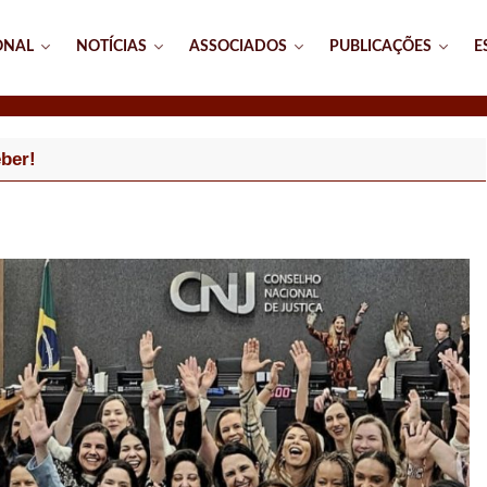
ONAL
NOTÍCIAS
ASSOCIADOS
PUBLICAÇÕES
E
ber!