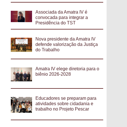
Associada da Amatra IV é
convocada para integrar a
Presidência do TST
Nova presidente da Amatra IV
defende valorização da Justiça
do Trabalho
Amatra IV elege diretoria para o
biênio 2026-2028
Educadores se preparam para
atividades sobre cidadania e
trabalho no Projeto Pescar