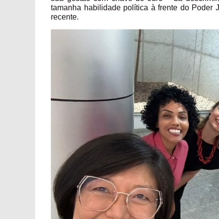
tamanha habilidade política à frente do Poder 
recente.