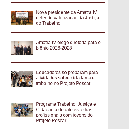
Nova presidente da Amatra IV
defende valorização da Justiça
do Trabalho
Amatra IV elege diretoria para o
biênio 2026-2028
Educadores se preparam para
atividades sobre cidadania e
trabalho no Projeto Pescar
Programa Trabalho, Justiça e
Cidadania debate escolhas
profissionais com jovens do
Projeto Pescar