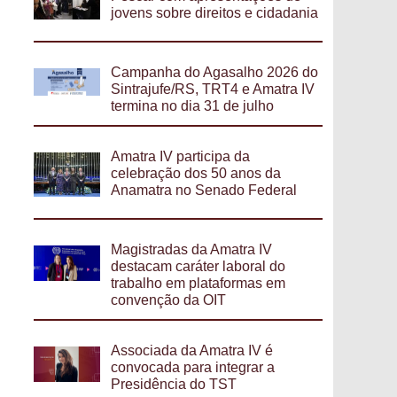
jovens sobre direitos e cidadania
Campanha do Agasalho 2026 do
Sintrajufe/RS, TRT4 e Amatra IV
termina no dia 31 de julho
Amatra IV participa da
celebração dos 50 anos da
Anamatra no Senado Federal
Magistradas da Amatra IV
destacam caráter laboral do
trabalho em plataformas em
convenção da OIT
Associada da Amatra IV é
convocada para integrar a
Presidência do TST