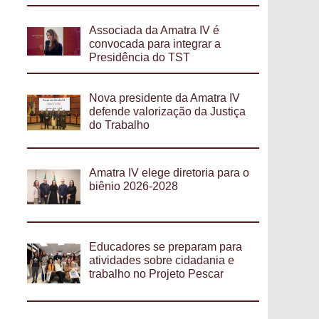
Associada da Amatra IV é
convocada para integrar a
Presidência do TST
Nova presidente da Amatra IV
defende valorização da Justiça
do Trabalho
Amatra IV elege diretoria para o
biênio 2026-2028
Educadores se preparam para
atividades sobre cidadania e
trabalho no Projeto Pescar