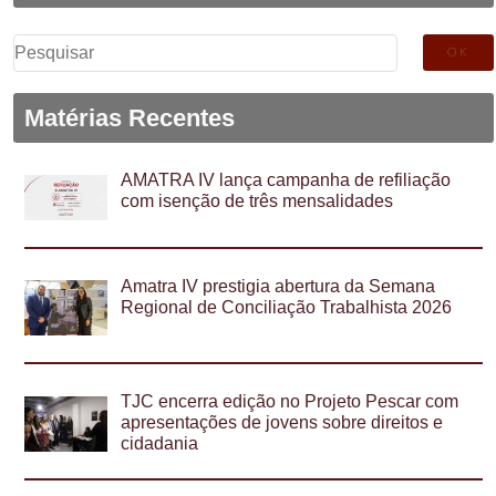
Pesquisar
por:
Matérias Recentes
AMATRA IV lança campanha de refiliação
com isenção de três mensalidades
Amatra IV prestigia abertura da Semana
Regional de Conciliação Trabalhista 2026
TJC encerra edição no Projeto Pescar com
apresentações de jovens sobre direitos e
cidadania