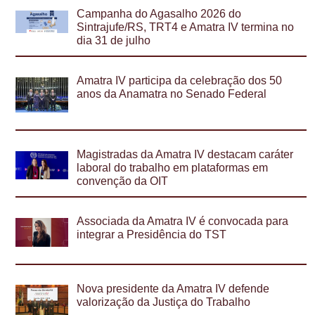
Campanha do Agasalho 2026 do
Sintrajufe/RS, TRT4 e Amatra IV termina no
dia 31 de julho
Amatra IV participa da celebração dos 50
anos da Anamatra no Senado Federal
Magistradas da Amatra IV destacam caráter
laboral do trabalho em plataformas em
convenção da OIT
Associada da Amatra IV é convocada para
integrar a Presidência do TST
Nova presidente da Amatra IV defende
valorização da Justiça do Trabalho