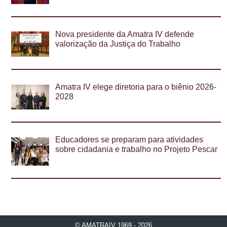
Nova presidente da Amatra IV defende
valorização da Justiça do Trabalho
Amatra IV elege diretoria para o biênio 2026-
2028
Educadores se preparam para atividades
sobre cidadania e trabalho no Projeto Pescar
© AMATRAIV 1969 - 2026