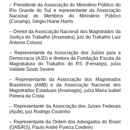
– Presidente da Associação do Ministério Público do
Rio Grande do Sul e representante da Associação
Nacional do Membros do Ministério Público
(Conamp), Sérgio Hiane Harris
– Diretor da Associação Nacional dos Magistrados da
Justiça do Trabalho (Anamatra), juiz do Trabalho Luiz
Antonio Colussi
– Representante da Associação dos Juízes para a
Democracia (AJD) e diretora da Fundação Escola da
Magistratura do Trabalho do RS (Femargs), juíza
Valdete Souto Severo
– Representante da Associação dos Magistrados
Brasileiros (AMB) e da Associação Nacional dos
Magistrados Estaduais (Anamagis), juíza Maria Isabel
Pereira da Costa
– Representante da Associação dos Juízes Federais
(Ajufe), juiz Rodrigo Coutinho
– Representante da Ordem dos Advogados do Brasil
(OAB/RS), Paulo André Pureza Cordeiro