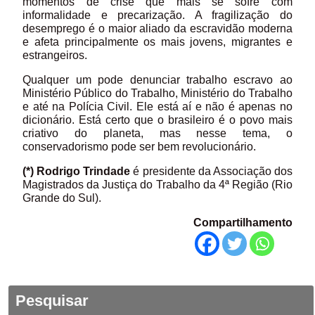
momentos de crise que mais se sofre com
informalidade e precarização. A fragilização do
desemprego é o maior aliado da escravidão moderna
e afeta principalmente os mais jovens, migrantes e
estrangeiros.
Qualquer um pode denunciar trabalho escravo ao
Ministério Público do Trabalho, Ministério do Trabalho
e até na Polícia Civil. Ele está aí e não é apenas no
dicionário. Está certo que o brasileiro é o povo mais
criativo do planeta, mas nesse tema, o
conservadorismo pode ser bem revolucionário.
(*) Rodrigo Trindade
é presidente da Associação dos
Magistrados da Justiça do Trabalho da 4ª Região (Rio
Grande do Sul).
Compartilhamento
Pesquisar