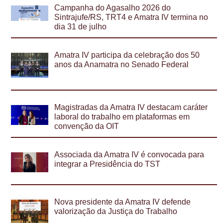
Campanha do Agasalho 2026 do
Sintrajufe/RS, TRT4 e Amatra IV termina no
dia 31 de julho
Amatra IV participa da celebração dos 50
anos da Anamatra no Senado Federal
Magistradas da Amatra IV destacam caráter
laboral do trabalho em plataformas em
convenção da OIT
Associada da Amatra IV é convocada para
integrar a Presidência do TST
Nova presidente da Amatra IV defende
valorização da Justiça do Trabalho