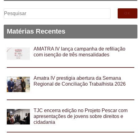
Pesquisar
por:
Matérias Recentes
AMATRA IV lança campanha de refiliação
com isenção de três mensalidades
Amatra IV prestigia abertura da Semana
Regional de Conciliação Trabalhista 2026
TJC encerra edição no Projeto Pescar com
apresentações de jovens sobre direitos e
cidadania