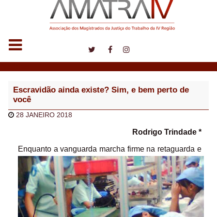
Notícias
Escravidão ainda existe? Sim, e bem perto de
você
28 JANEIRO 2018
Rodrigo Trindade *
Enquanto a vanguarda marcha firme na retaguarda e