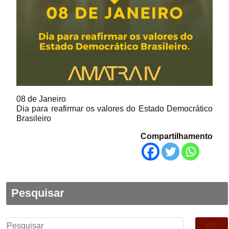
08 de Janeiro
Dia para reafirmar os valores do Estado Democrático
Brasileiro
Compartilhamento
Pesquisar
Pesquisar