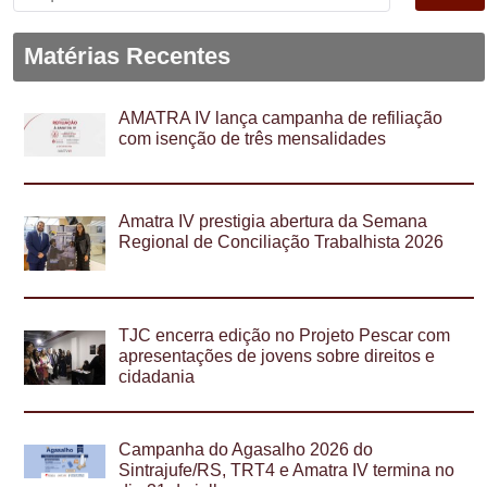
por:
Matérias Recentes
AMATRA IV lança campanha de refiliação
com isenção de três mensalidades
Amatra IV prestigia abertura da Semana
Regional de Conciliação Trabalhista 2026
TJC encerra edição no Projeto Pescar com
apresentações de jovens sobre direitos e
cidadania
Campanha do Agasalho 2026 do
Sintrajufe/RS, TRT4 e Amatra IV termina no