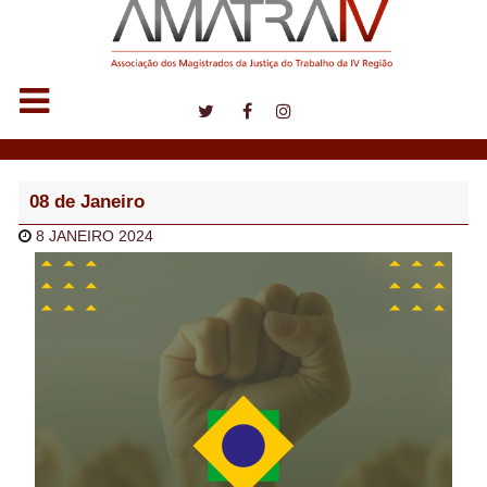
Notícias
08 de Janeiro
8 JANEIRO 2024