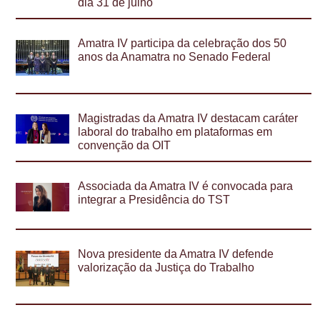
dia 31 de julho
Amatra IV participa da celebração dos 50
anos da Anamatra no Senado Federal
Magistradas da Amatra IV destacam caráter
laboral do trabalho em plataformas em
convenção da OIT
Associada da Amatra IV é convocada para
integrar a Presidência do TST
Nova presidente da Amatra IV defende
valorização da Justiça do Trabalho