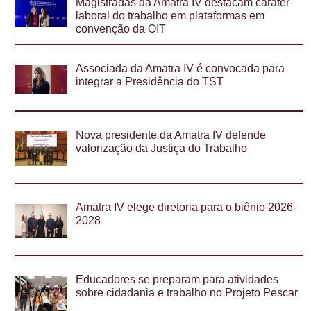
Magistradas da Amatra IV destacam caráter
laboral do trabalho em plataformas em
convenção da OIT
Associada da Amatra IV é convocada para
integrar a Presidência do TST
Nova presidente da Amatra IV defende
valorização da Justiça do Trabalho
Amatra IV elege diretoria para o biênio 2026-
2028
Educadores se preparam para atividades
sobre cidadania e trabalho no Projeto Pescar