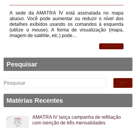
A sede da AMATRA IV está assinalada no mapa
abaixo. Você pode aumentar ou reduzir o nível dos
detalhes exibidos usando os comandos à esquerda
(utilize o mouse). A forma de visualização (mapa,
imagem de satélite, etc.) pode…
LEIA MAIS
Pesquisar
Pesquisar
por:
Matérias Recentes
AMATRA IV lança campanha de refiliação
com isenção de três mensalidades