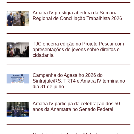
Amatra IV prestigia abertura da Semana
Regional de Conciliação Trabalhista 2026
TJC encerra edição no Projeto Pescar com
apresentações de jovens sobre direitos e
cidadania
Campanha do Agasalho 2026 do
Sintrajufe/RS, TRT4 e Amatra IV termina no
dia 31 de julho
Amatra IV participa da celebração dos 50
anos da Anamatra no Senado Federal