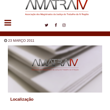
Notícias
23 MARÇO 2011
Localização