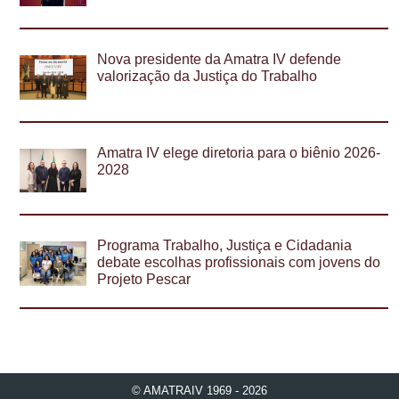
Nova presidente da Amatra IV defende
valorização da Justiça do Trabalho
Amatra IV elege diretoria para o biênio 2026-
2028
Programa Trabalho, Justiça e Cidadania
debate escolhas profissionais com jovens do
Projeto Pescar
© AMATRAIV 1969 - 2026