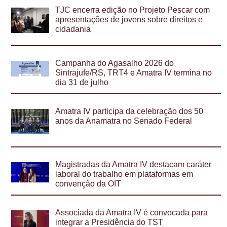
TJC encerra edição no Projeto Pescar com
apresentações de jovens sobre direitos e
cidadania
Campanha do Agasalho 2026 do
Sintrajufe/RS, TRT4 e Amatra IV termina no
dia 31 de julho
Amatra IV participa da celebração dos 50
anos da Anamatra no Senado Federal
Magistradas da Amatra IV destacam caráter
laboral do trabalho em plataformas em
convenção da OIT
Associada da Amatra IV é convocada para
integrar a Presidência do TST