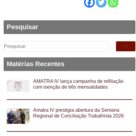
Pesquisar
Pesquisar
por:
Matérias Recentes
AMATRA IV lança campanha de refiliação
com isenção de três mensalidades
Amatra IV prestigia abertura da Semana
Regional de Conciliação Trabalhista 2026