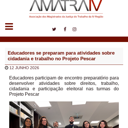
Notícias
Educadores se preparam para atividades sobre
cidadania e trabalho no Projeto Pescar
12 JUNHO 2026
Educadores participam de encontro preparatório para
desenvolver atividades sobre direitos, trabalho,
cidadania e participação eleitoral nas turmas do
Projeto Pescar