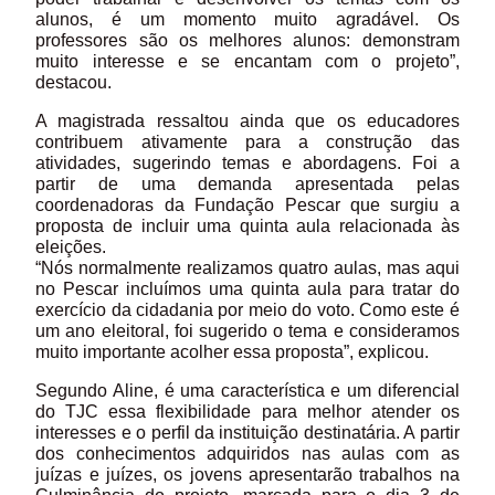
alunos, é um momento muito agradável. Os
professores são os melhores alunos: demonstram
muito interesse e se encantam com o projeto”,
destacou.
A magistrada ressaltou ainda que os educadores
contribuem ativamente para a construção das
atividades, sugerindo temas e abordagens. Foi a
partir de uma demanda apresentada pelas
coordenadoras da Fundação Pescar que surgiu a
proposta de incluir uma quinta aula relacionada às
eleições.
“Nós normalmente realizamos quatro aulas, mas aqui
no Pescar incluímos uma quinta aula para tratar do
exercício da cidadania por meio do voto. Como este é
um ano eleitoral, foi sugerido o tema e consideramos
muito importante acolher essa proposta”, explicou.
Segundo Aline, é uma característica e um diferencial
do TJC essa flexibilidade para melhor atender os
interesses e o perfil da instituição destinatária. A partir
dos conhecimentos adquiridos nas aulas com as
juízas e juízes, os jovens apresentarão trabalhos na