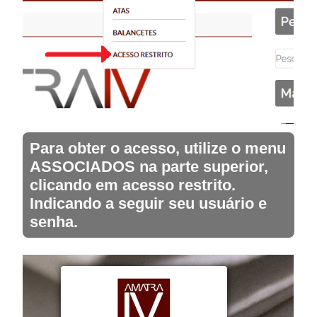
Para obter o acesso, utilize o menu
ASSOCIADOS na parte superior,
clicando em acesso restrito.
Indicando a seguir seu usuário e
senha.