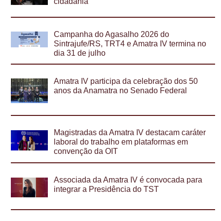
cidadania
Campanha do Agasalho 2026 do
Sintrajufe/RS, TRT4 e Amatra IV termina no
dia 31 de julho
Amatra IV participa da celebração dos 50
anos da Anamatra no Senado Federal
Magistradas da Amatra IV destacam caráter
laboral do trabalho em plataformas em
convenção da OIT
Associada da Amatra IV é convocada para
integrar a Presidência do TST