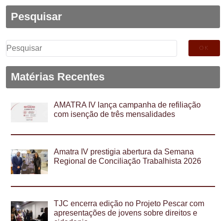
Pesquisar
Pesquisar
por:
Matérias Recentes
AMATRA IV lança campanha de refiliação
com isenção de três mensalidades
Amatra IV prestigia abertura da Semana
Regional de Conciliação Trabalhista 2026
TJC encerra edição no Projeto Pescar com
apresentações de jovens sobre direitos e