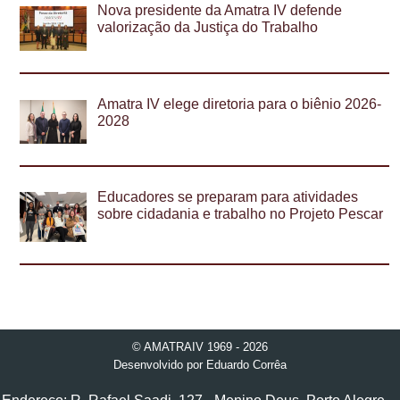
Nova presidente da Amatra IV defende
valorização da Justiça do Trabalho
Amatra IV elege diretoria para o biênio 2026-
2028
Educadores se preparam para atividades
sobre cidadania e trabalho no Projeto Pescar
© AMATRAIV 1969 - 2026
Desenvolvido por
Eduardo Corrêa