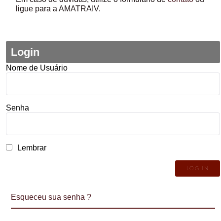
ligue para a AMATRAIV.
Login
Nome de Usuário
Senha
Lembrar
Esqueceu sua senha ?