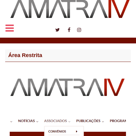
Notícias
Área Restrita