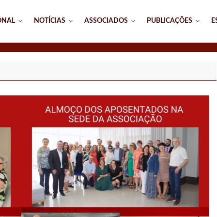
ONAL
NOTÍCIAS
ASSOCIADOS
PUBLICAÇÕES
E