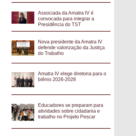
Associada da Amatra IV é
convocada para integrar a
Presidência do TST
Nova presidente da Amatra IV
defende valorização da Justiça
do Trabalho
Amatra IV elege diretoria para o
biênio 2026-2028
Educadores se preparam para
atividades sobre cidadania e
trabalho no Projeto Pescar