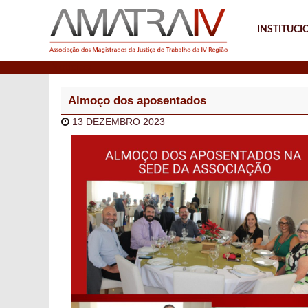
INSTITUCI
Notícias
Almoço dos aposentados
13 DEZEMBRO 2023