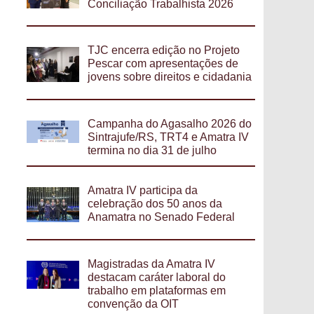
Conciliação Trabalhista 2026
TJC encerra edição no Projeto
Pescar com apresentações de
jovens sobre direitos e cidadania
Campanha do Agasalho 2026 do
Sintrajufe/RS, TRT4 e Amatra IV
termina no dia 31 de julho
Amatra IV participa da
celebração dos 50 anos da
Anamatra no Senado Federal
Magistradas da Amatra IV
destacam caráter laboral do
trabalho em plataformas em
convenção da OIT