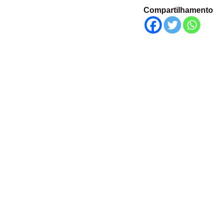
Compartilhamento