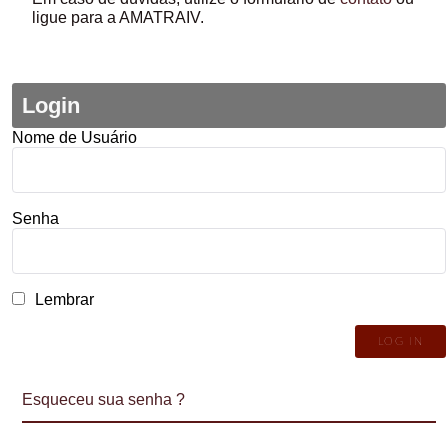
ligue para a AMATRAIV.
Login
Nome de Usuário
Senha
Lembrar
Esqueceu sua senha ?