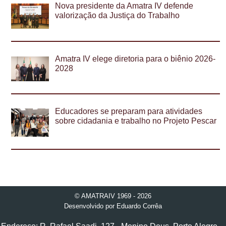
Nova presidente da Amatra IV defende
valorização da Justiça do Trabalho
Amatra IV elege diretoria para o biênio 2026-
2028
Educadores se preparam para atividades
sobre cidadania e trabalho no Projeto Pescar
© AMATRAIV 1969 - 2026
Desenvolvido por
Eduardo Corrêa