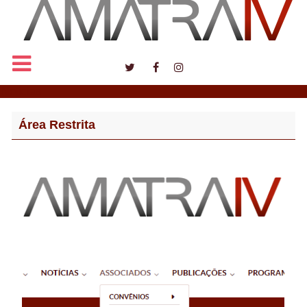
Notícias
Área Restrita