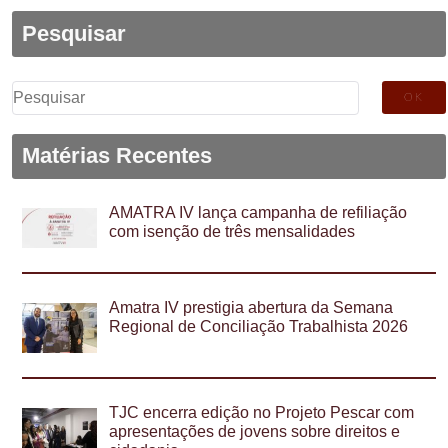
Pesquisar
Pesquisar
por:
Matérias Recentes
AMATRA IV lança campanha de refiliação
com isenção de três mensalidades
Amatra IV prestigia abertura da Semana
Regional de Conciliação Trabalhista 2026
TJC encerra edição no Projeto Pescar com
apresentações de jovens sobre direitos e