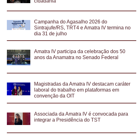
cidadania
Campanha do Agasalho 2026 do
Sintrajufe/RS, TRT4 e Amatra IV termina no
dia 31 de julho
Amatra IV participa da celebração dos 50
anos da Anamatra no Senado Federal
Magistradas da Amatra IV destacam caráter
laboral do trabalho em plataformas em
convenção da OIT
Associada da Amatra IV é convocada para
integrar a Presidência do TST