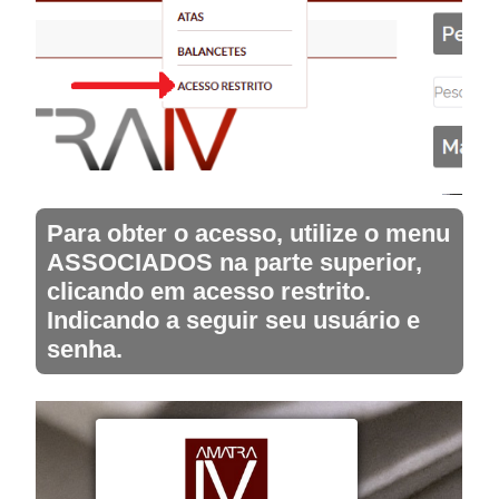
Para obter o acesso, utilize o menu
ASSOCIADOS na parte superior,
clicando em acesso restrito.
Indicando a seguir seu usuário e
senha.