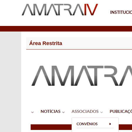
INSTITUCI
Notícias
Área Restrita