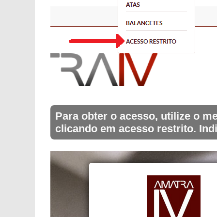
Para obter o acesso, utilize o
clicando em acesso restrito. Ind