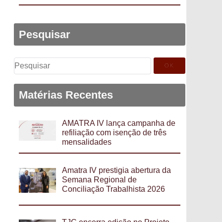
Pesquisar
Pesquisar
por:
Matérias Recentes
AMATRA IV lança campanha de
refiliação com isenção de três
mensalidades
Amatra IV prestigia abertura da
Semana Regional de
Conciliação Trabalhista 2026