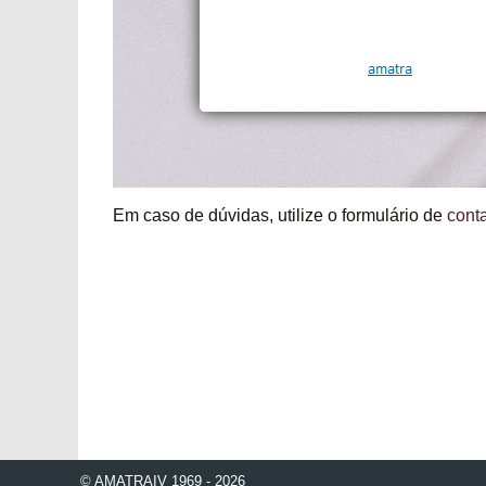
Em caso de dúvidas, utilize o formulário de
cont
© AMATRAIV 1969 - 2026