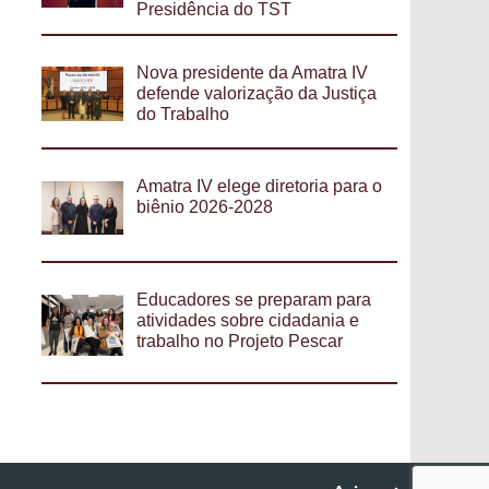
Presidência do TST
Nova presidente da Amatra IV
defende valorização da Justiça
do Trabalho
Amatra IV elege diretoria para o
biênio 2026-2028
Educadores se preparam para
atividades sobre cidadania e
trabalho no Projeto Pescar