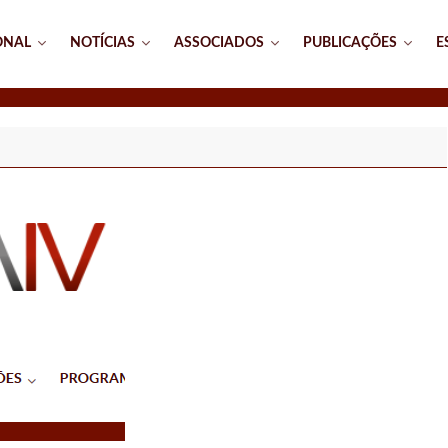
ONAL
NOTÍCIAS
ASSOCIADOS
PUBLICAÇÕES
E