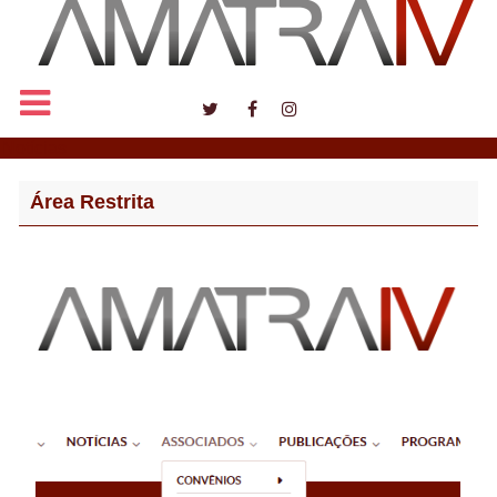
Notícias
Área Restrita