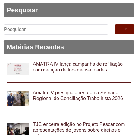
Pesquisar
Pesquisar
por:
Matérias Recentes
AMATRA IV lança campanha de refiliação
com isenção de três mensalidades
Amatra IV prestigia abertura da Semana
Regional de Conciliação Trabalhista 2026
TJC encerra edição no Projeto Pescar com
apresentações de jovens sobre direitos e