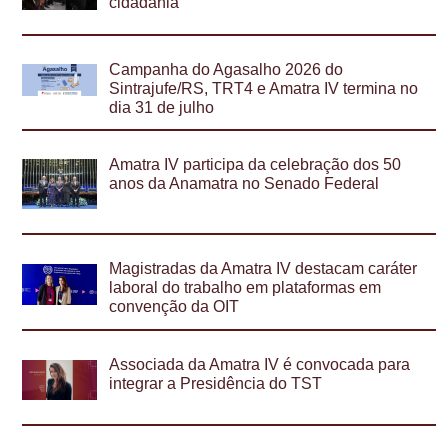
cidadania
Campanha do Agasalho 2026 do
Sintrajufe/RS, TRT4 e Amatra IV termina no
dia 31 de julho
Amatra IV participa da celebração dos 50
anos da Anamatra no Senado Federal
Magistradas da Amatra IV destacam caráter
laboral do trabalho em plataformas em
convenção da OIT
Associada da Amatra IV é convocada para
integrar a Presidência do TST