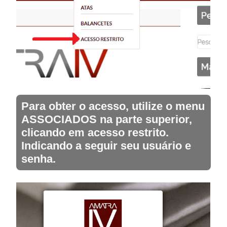
Para obter o acesso, utilize o menu
ASSOCIADOS na parte superior,
clicando em acesso restrito.
Indicando a seguir seu usuário e
senha.