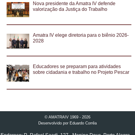
Nova presidente da Amatra IV defende
valorização da Justiça do Trabalho
Amatra IV elege diretoria para o biênio 2026-
2028
Educadores se preparam para atividades
sobre cidadania e trabalho no Projeto Pescar
© AMATRAIV 1969 - 2026
Desenvolvido por
Eduardo Corrêa