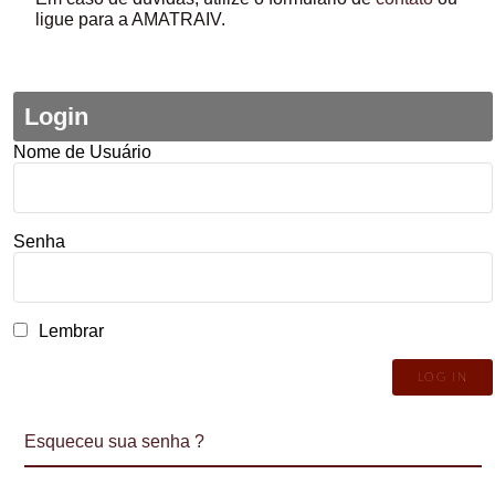
ligue para a AMATRAIV.
Login
Nome de Usuário
Senha
Lembrar
Esqueceu sua senha ?