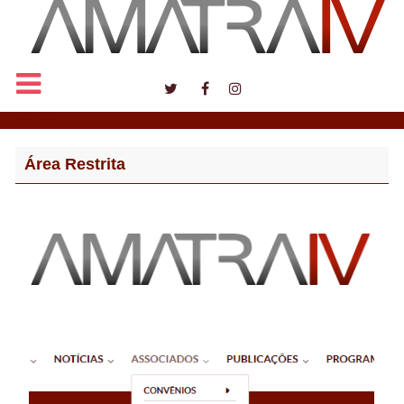
Notícias
Área Restrita