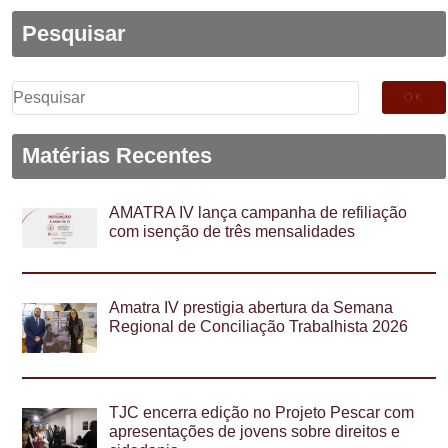
Pesquisar
Pesquisar
por:
Matérias Recentes
AMATRA IV lança campanha de refiliação
com isenção de três mensalidades
Amatra IV prestigia abertura da Semana
Regional de Conciliação Trabalhista 2026
TJC encerra edição no Projeto Pescar com
apresentações de jovens sobre direitos e