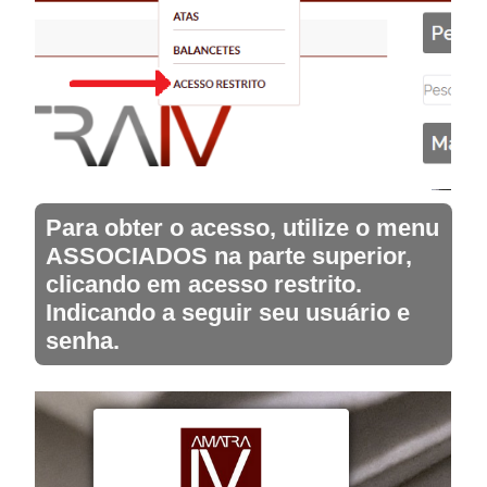
Para obter o acesso, utilize o menu
ASSOCIADOS na parte superior,
clicando em acesso restrito.
Indicando a seguir seu usuário e
senha.