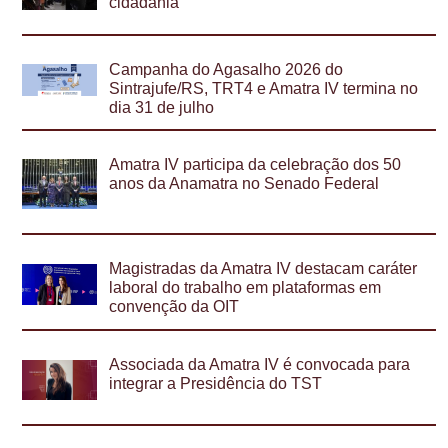
cidadania
Campanha do Agasalho 2026 do
Sintrajufe/RS, TRT4 e Amatra IV termina no
dia 31 de julho
Amatra IV participa da celebração dos 50
anos da Anamatra no Senado Federal
Magistradas da Amatra IV destacam caráter
laboral do trabalho em plataformas em
convenção da OIT
Associada da Amatra IV é convocada para
integrar a Presidência do TST