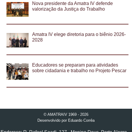
Nova presidente da Amatra IV defende
valorização da Justiça do Trabalho
Amatra IV elege diretoria para o biênio 2026-
2028
Educadores se preparam para atividades
sobre cidadania e trabalho no Projeto Pescar
© AMATRAIV 1969 - 2026
Desenvolvido por
Eduardo Corrêa