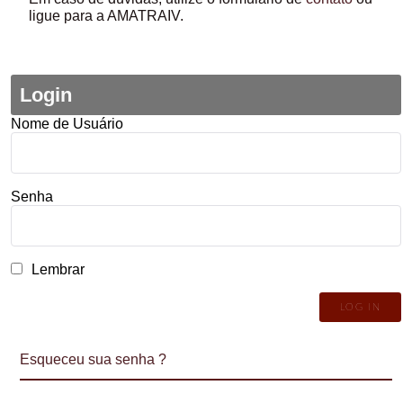
ligue para a AMATRAIV.
Login
Nome de Usuário
Senha
Lembrar
Esqueceu sua senha ?