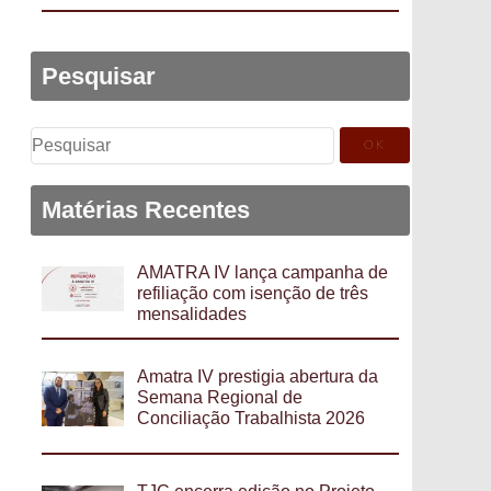
Pesquisar
Pesquisar
por:
Matérias Recentes
AMATRA IV lança campanha de
refiliação com isenção de três
mensalidades
Amatra IV prestigia abertura da
Semana Regional de
Conciliação Trabalhista 2026