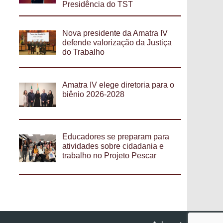
Presidência do TST
Nova presidente da Amatra IV
defende valorização da Justiça
do Trabalho
Amatra IV elege diretoria para o
biênio 2026-2028
Educadores se preparam para
atividades sobre cidadania e
trabalho no Projeto Pescar