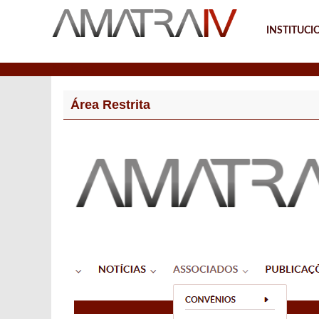
INSTITUCI
Notícias
Área Restrita