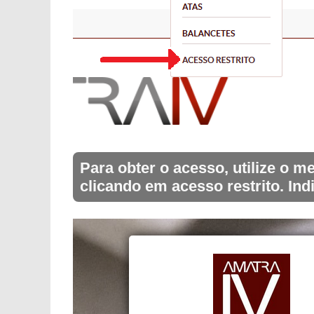
Para obter o acesso, utilize o
clicando em acesso restrito. Ind