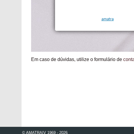
Em caso de dúvidas, utilize o formulário de
cont
© AMATRAIV 1969 - 2026