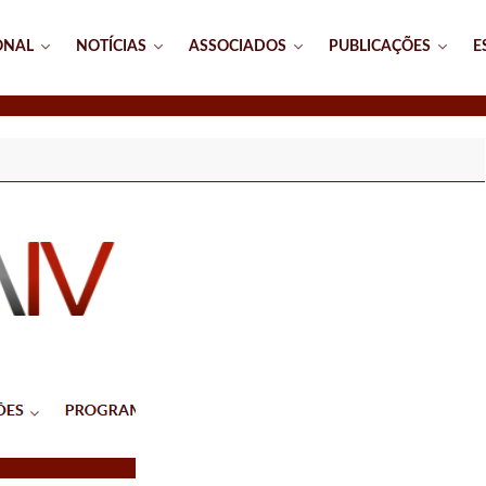
ONAL
NOTÍCIAS
ASSOCIADOS
PUBLICAÇÕES
E