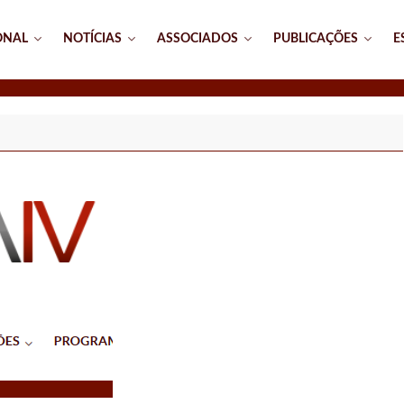
ONAL
NOTÍCIAS
ASSOCIADOS
PUBLICAÇÕES
E