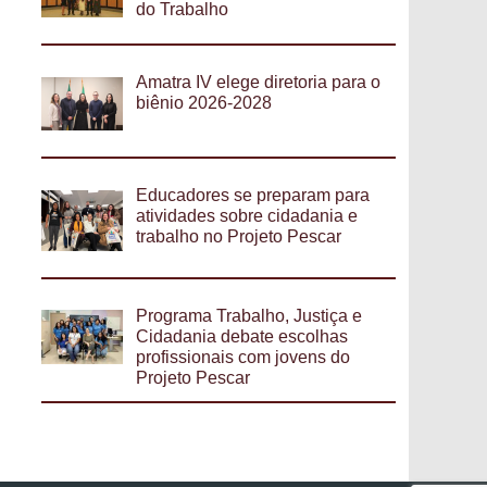
do Trabalho
Amatra IV elege diretoria para o
biênio 2026-2028
Educadores se preparam para
atividades sobre cidadania e
trabalho no Projeto Pescar
Programa Trabalho, Justiça e
Cidadania debate escolhas
profissionais com jovens do
Projeto Pescar