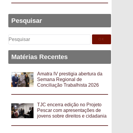
Pesquisar
Pesquisar
por:
Matérias Recentes
Amatra IV prestigia abertura da
Semana Regional de
Conciliação Trabalhista 2026
TJC encerra edição no Projeto
Pescar com apresentações de
jovens sobre direitos e cidadania