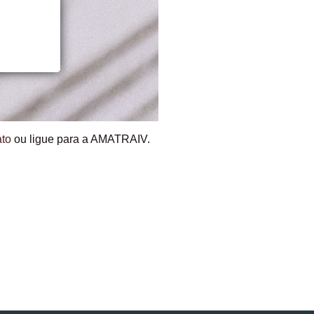
ato
ou ligue para a AMATRAIV.