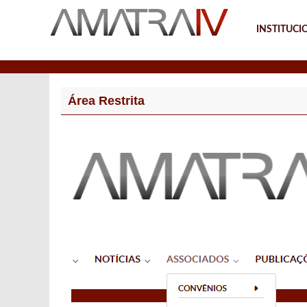
INSTITUCI
Notícias
Área Restrita