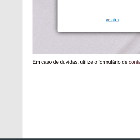
Em caso de dúvidas, utilize o formulário de
cont