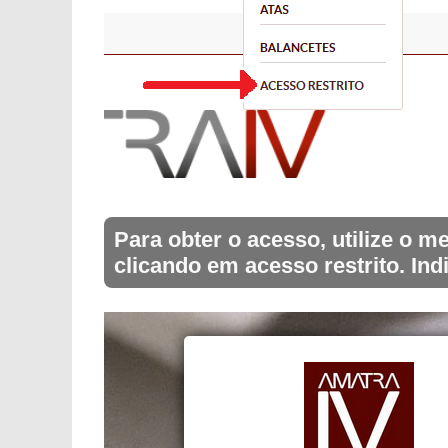
Para obter o acesso, utilize o
clicando em acesso restrito. Ind