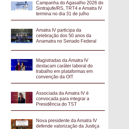
Campanha do Agasalho 2026 do
Sintrajufe/RS, TRT4 e Amatra IV
termina no dia 31 de julho
Amatra IV participa da
celebração dos 50 anos da
Anamatra no Senado Federal
Magistradas da Amatra IV
destacam caráter laboral do
trabalho em plataformas em
convenção da OIT
Associada da Amatra IV é
convocada para integrar a
Presidência do TST
Nova presidente da Amatra IV
defende valorização da Justiça