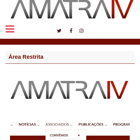
Notícias
Área Restrita