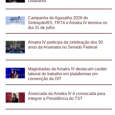
cidadania
Campanha do Agasalho 2026 do
Sintrajufe/RS, TRT4 e Amatra IV termina no
dia 31 de julho
Amatra IV participa da celebração dos 50
anos da Anamatra no Senado Federal
Magistradas da Amatra IV destacam caráter
laboral do trabalho em plataformas em
convenção da OIT
Associada da Amatra IV é convocada para
integrar a Presidência do TST