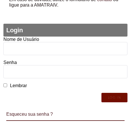
ligue para a AMATRAIV.
Login
Nome de Usuário
Senha
Lembrar
Esqueceu sua senha ?