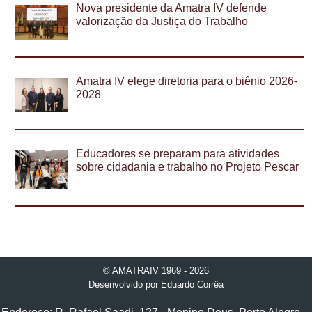
Nova presidente da Amatra IV defende
valorização da Justiça do Trabalho
Amatra IV elege diretoria para o biênio 2026-
2028
Educadores se preparam para atividades
sobre cidadania e trabalho no Projeto Pescar
© AMATRAIV 1969 - 2026
Desenvolvido por
Eduardo Corrêa