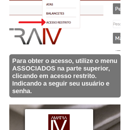
Para obter o acesso, utilize o menu
ASSOCIADOS na parte superior,
clicando em acesso restrito.
Indicando a seguir seu usuário e
senha.