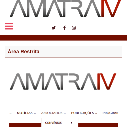
Notícias
Área Restrita