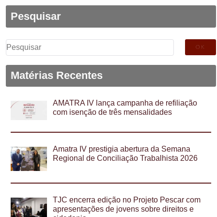
Pesquisar
Pesquisar
por:
Matérias Recentes
AMATRA IV lança campanha de refiliação
com isenção de três mensalidades
Amatra IV prestigia abertura da Semana
Regional de Conciliação Trabalhista 2026
TJC encerra edição no Projeto Pescar com
apresentações de jovens sobre direitos e