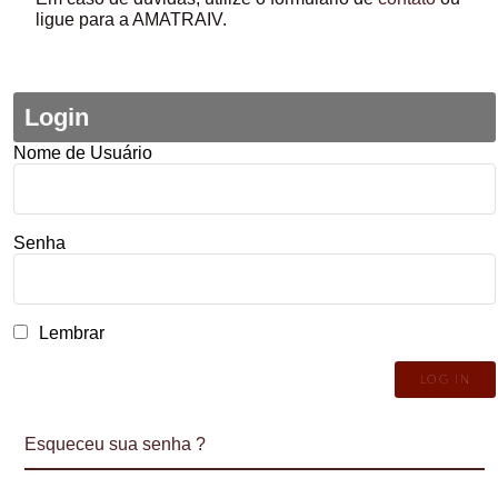
ligue para a AMATRAIV.
Login
Nome de Usuário
Senha
Lembrar
Esqueceu sua senha ?