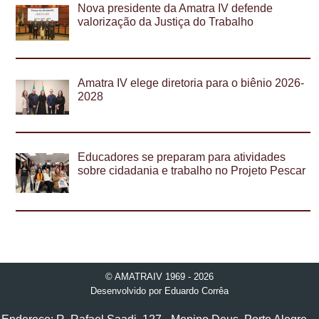
Nova presidente da Amatra IV defende
valorização da Justiça do Trabalho
Amatra IV elege diretoria para o biênio 2026-
2028
Educadores se preparam para atividades
sobre cidadania e trabalho no Projeto Pescar
© AMATRAIV 1969 - 2026
Desenvolvido por
Eduardo Corrêa