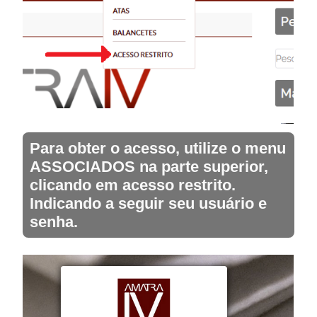
Para obter o acesso, utilize o menu
ASSOCIADOS na parte superior,
clicando em acesso restrito.
Indicando a seguir seu usuário e
senha.