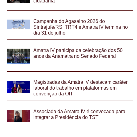
cidadania
Campanha do Agasalho 2026 do
Sintrajufe/RS, TRT4 e Amatra IV termina no
dia 31 de julho
Amatra IV participa da celebração dos 50
anos da Anamatra no Senado Federal
Magistradas da Amatra IV destacam caráter
laboral do trabalho em plataformas em
convenção da OIT
Associada da Amatra IV é convocada para
integrar a Presidência do TST