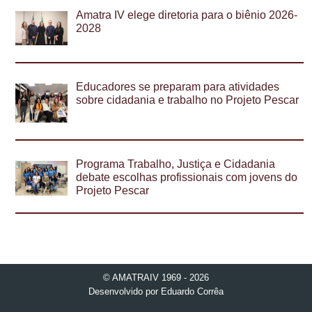
Amatra IV elege diretoria para o biênio 2026-
2028
Educadores se preparam para atividades
sobre cidadania e trabalho no Projeto Pescar
Programa Trabalho, Justiça e Cidadania
debate escolhas profissionais com jovens do
Projeto Pescar
© AMATRAIV 1969 - 2026
Desenvolvido por
Eduardo Corrêa