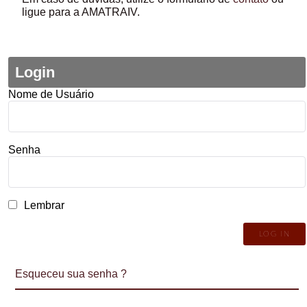
ligue para a AMATRAIV.
Login
Nome de Usuário
Senha
Lembrar
Esqueceu sua senha ?