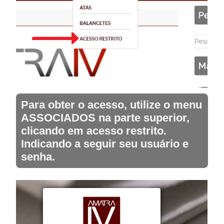
Para obter o acesso, utilize o menu
ASSOCIADOS na parte superior,
clicando em acesso restrito.
Indicando a seguir seu usuário e
senha.