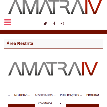
Notícias
Área Restrita