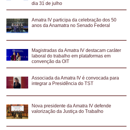
dia 31 de julho
Amatra IV participa da celebração dos 50
anos da Anamatra no Senado Federal
Magistradas da Amatra IV destacam caráter
laboral do trabalho em plataformas em
convenção da OIT
Associada da Amatra IV é convocada para
integrar a Presidência do TST
Nova presidente da Amatra IV defende
valorização da Justiça do Trabalho