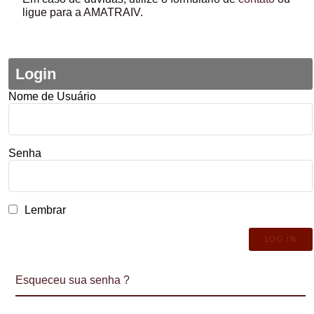
ligue para a AMATRAIV.
Login
Nome de Usuário
Senha
Lembrar
Esqueceu sua senha ?