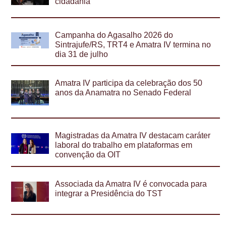
cidadania
Campanha do Agasalho 2026 do
Sintrajufe/RS, TRT4 e Amatra IV termina no
dia 31 de julho
Amatra IV participa da celebração dos 50
anos da Anamatra no Senado Federal
Magistradas da Amatra IV destacam caráter
laboral do trabalho em plataformas em
convenção da OIT
Associada da Amatra IV é convocada para
integrar a Presidência do TST