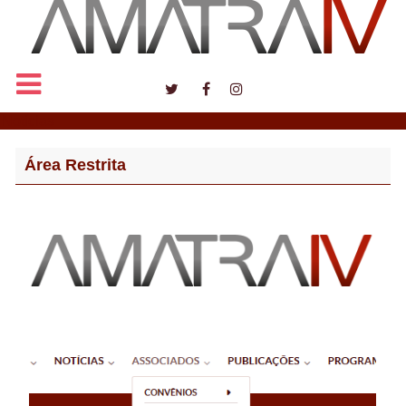
Notícias
Área Restrita