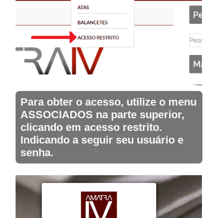
Para obter o acesso, utilize o menu
ASSOCIADOS na parte superior,
clicando em acesso restrito.
Indicando a seguir seu usuário e
senha.