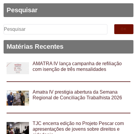
Pesquisar
Pesquisar
por:
Matérias Recentes
AMATRA IV lança campanha de refiliação
com isenção de três mensalidades
Amatra IV prestigia abertura da Semana
Regional de Conciliação Trabalhista 2026
TJC encerra edição no Projeto Pescar com
apresentações de jovens sobre direitos e