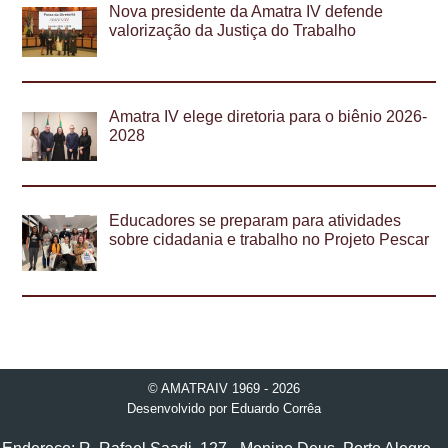
Nova presidente da Amatra IV defende
valorização da Justiça do Trabalho
Amatra IV elege diretoria para o biênio 2026-
2028
Educadores se preparam para atividades
sobre cidadania e trabalho no Projeto Pescar
© AMATRAIV 1969 - 2026
Desenvolvido por
Eduardo Corrêa