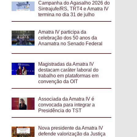
Campanha do Agasalho 2026 do
Sintrajufe/RS, TRT4 e Amatra IV
termina no dia 31 de julho
Amatra IV participa da
celebração dos 50 anos da
Anamatra no Senado Federal
Magistradas da Amatra IV
destacam caráter laboral do
trabalho em plataformas em
convenção da OIT
Associada da Amatra IV é
convocada para integrar a
Presidência do TST
Nova presidente da Amatra IV
defende valorização da Justiça