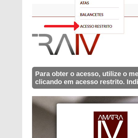
Para obter o acesso, utilize o
clicando em acesso restrito. Ind