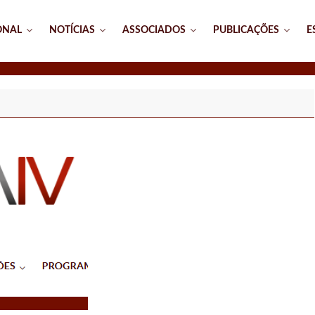
ONAL
NOTÍCIAS
ASSOCIADOS
PUBLICAÇÕES
E