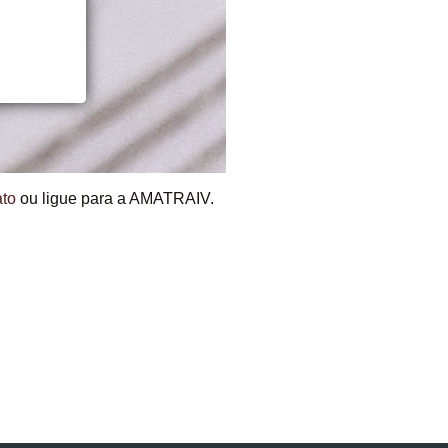
ato
ou ligue para a AMATRAIV.