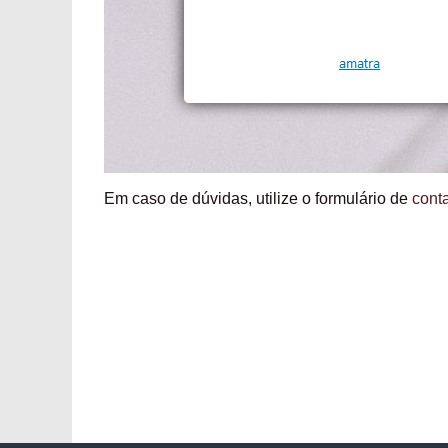
Em caso de dúvidas, utilize o formulário de
cont