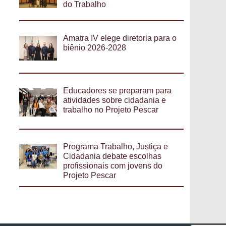
do Trabalho
Amatra IV elege diretoria para o
biênio 2026-2028
Educadores se preparam para
atividades sobre cidadania e
trabalho no Projeto Pescar
Programa Trabalho, Justiça e
Cidadania debate escolhas
profissionais com jovens do
Projeto Pescar