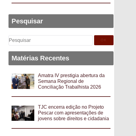
Pesquisar
Pesquisar
por:
Matérias Recentes
Amatra IV prestigia abertura da
Semana Regional de
Conciliação Trabalhista 2026
TJC encerra edição no Projeto
Pescar com apresentações de
jovens sobre direitos e cidadania