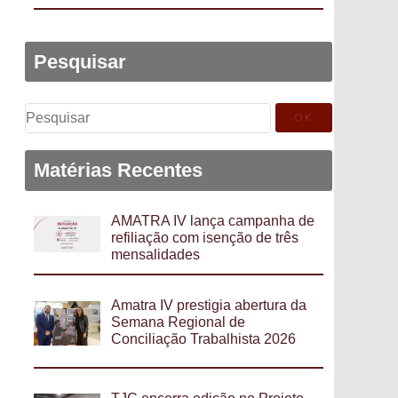
Pesquisar
Pesquisar
por:
Matérias Recentes
AMATRA IV lança campanha de
refiliação com isenção de três
mensalidades
Amatra IV prestigia abertura da
Semana Regional de
Conciliação Trabalhista 2026