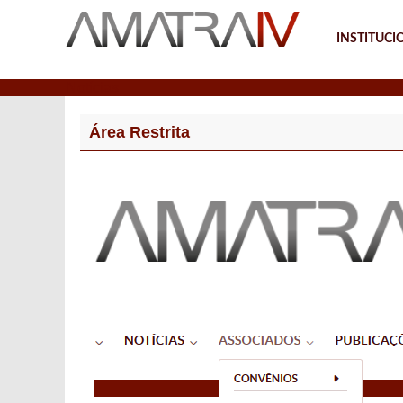
INSTITUCI
Notícias
Área Restrita