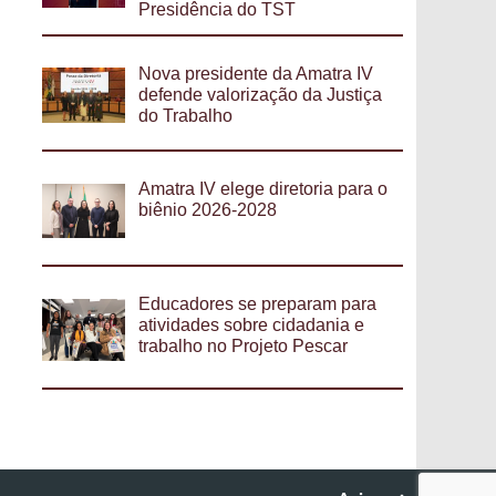
Presidência do TST
Nova presidente da Amatra IV
defende valorização da Justiça
do Trabalho
Amatra IV elege diretoria para o
biênio 2026-2028
Educadores se preparam para
atividades sobre cidadania e
trabalho no Projeto Pescar