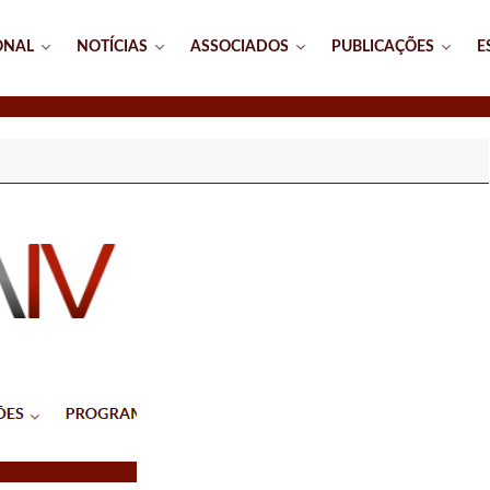
ONAL
NOTÍCIAS
ASSOCIADOS
PUBLICAÇÕES
E