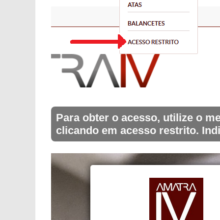
Para obter o acesso, utilize o
clicando em acesso restrito. Ind