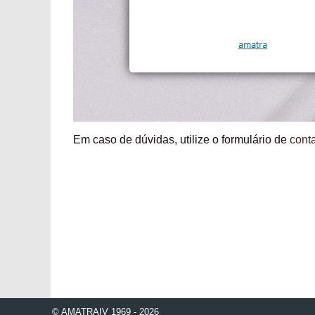
Em caso de dúvidas, utilize o formulário de
cont
© AMATRAIV 1969 - 2026