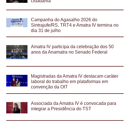
cidadania
Campanha do Agasalho 2026 do
Sintrajufe/RS, TRT4 e Amatra IV termina no
dia 31 de julho
Amatra IV participa da celebração dos 50
anos da Anamatra no Senado Federal
Magistradas da Amatra IV destacam caráter
laboral do trabalho em plataformas em
convenção da OIT
Associada da Amatra IV é convocada para
integrar a Presidência do TST