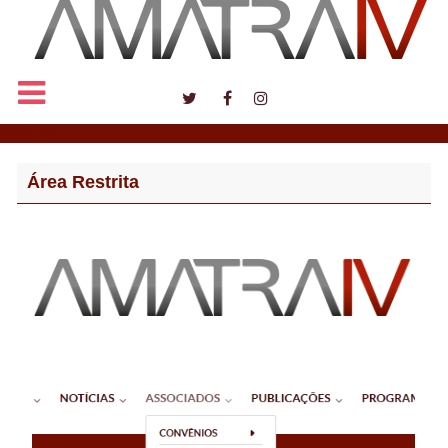
Notícias
Área Restrita