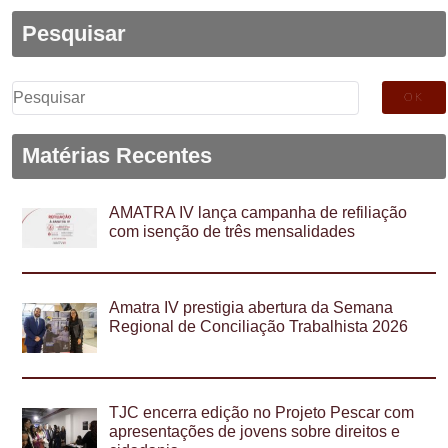
Pesquisar
Pesquisar
por:
Matérias Recentes
AMATRA IV lança campanha de refiliação
com isenção de três mensalidades
Amatra IV prestigia abertura da Semana
Regional de Conciliação Trabalhista 2026
TJC encerra edição no Projeto Pescar com
apresentações de jovens sobre direitos e