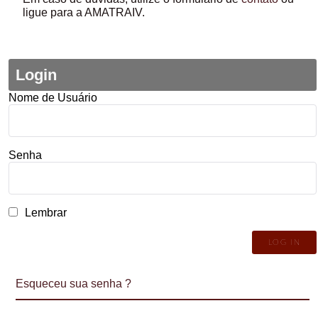
ligue para a AMATRAIV.
Login
Nome de Usuário
Senha
Lembrar
Esqueceu sua senha ?