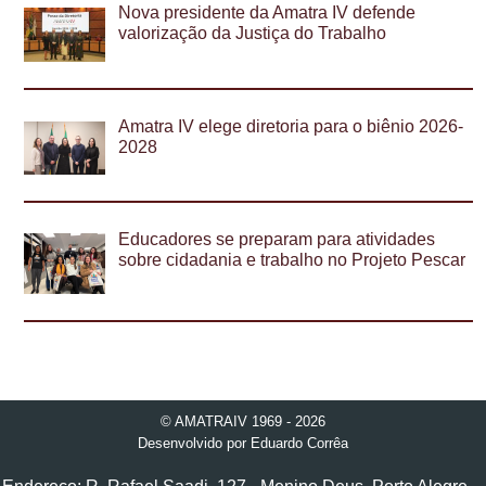
Nova presidente da Amatra IV defende
valorização da Justiça do Trabalho
Amatra IV elege diretoria para o biênio 2026-
2028
Educadores se preparam para atividades
sobre cidadania e trabalho no Projeto Pescar
© AMATRAIV 1969 - 2026
Desenvolvido por
Eduardo Corrêa