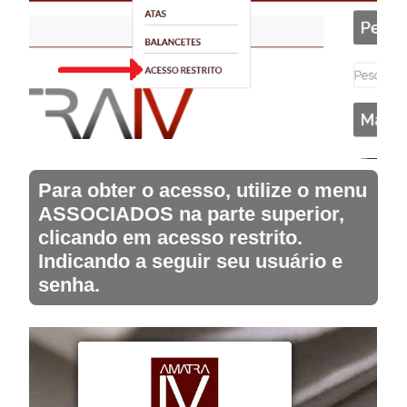
Para obter o acesso, utilize o menu
ASSOCIADOS na parte superior,
clicando em acesso restrito.
Indicando a seguir seu usuário e
senha.