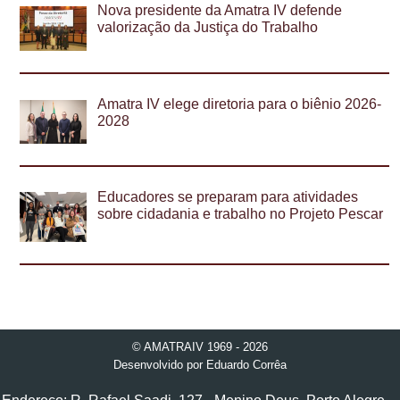
Nova presidente da Amatra IV defende
valorização da Justiça do Trabalho
Amatra IV elege diretoria para o biênio 2026-
2028
Educadores se preparam para atividades
sobre cidadania e trabalho no Projeto Pescar
© AMATRAIV 1969 - 2026
Desenvolvido por
Eduardo Corrêa