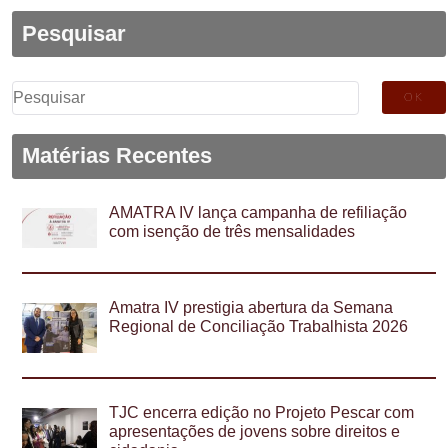
Pesquisar
Pesquisar
por:
Matérias Recentes
AMATRA IV lança campanha de refiliação
com isenção de três mensalidades
Amatra IV prestigia abertura da Semana
Regional de Conciliação Trabalhista 2026
TJC encerra edição no Projeto Pescar com
apresentações de jovens sobre direitos e