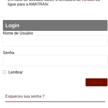
ligue para a AMATRAIV.
Login
Nome de Usuário
Senha
Lembrar
Esqueceu sua senha ?