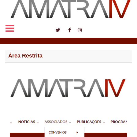
Notícias
Área Restrita