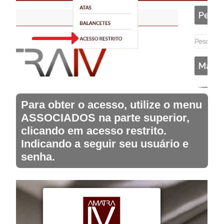
Para obter o acesso, utilize o menu
ASSOCIADOS na parte superior,
clicando em acesso restrito.
Indicando a seguir seu usuário e
senha.