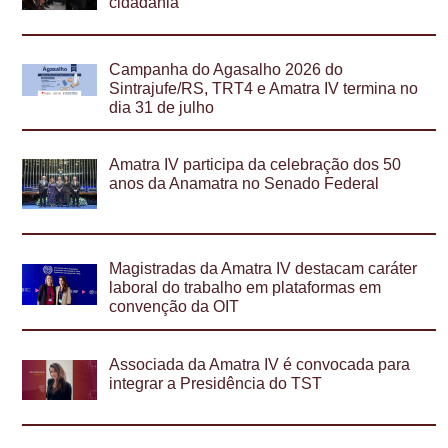
cidadania
Campanha do Agasalho 2026 do
Sintrajufe/RS, TRT4 e Amatra IV termina no
dia 31 de julho
Amatra IV participa da celebração dos 50
anos da Anamatra no Senado Federal
Magistradas da Amatra IV destacam caráter
laboral do trabalho em plataformas em
convenção da OIT
Associada da Amatra IV é convocada para
integrar a Presidência do TST